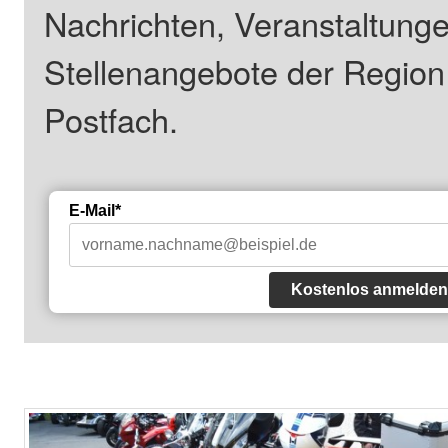
Nachrichten, Veranstaltung
Stellenangebote der Regio
Postfach.
E-Mail*
Kostenlos anmelden