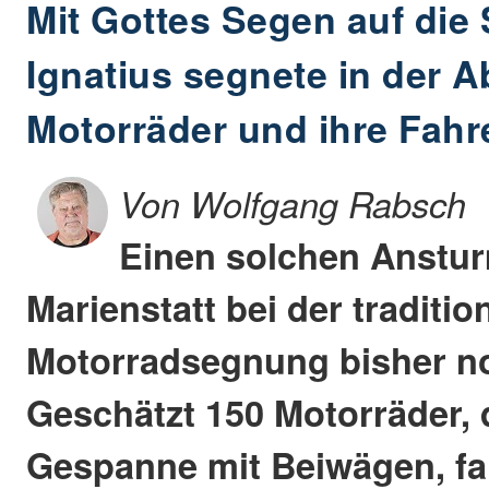
Mit Gottes Segen auf die 
Ignatius segnete in der A
Motorräder und ihre Fahr
Von Wolfgang Rabsch
Einen solchen Anstur
Marienstatt bei der traditio
Motorradsegnung bisher noc
Geschätzt 150 Motorräder, 
Gespanne mit Beiwägen, f