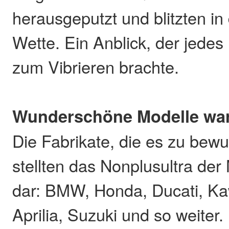
herausgeputzt und blitzten i
Wette. Ein Anblick, der jede
zum Vibrieren brachte.
Wunderschöne Modelle war
Die Fabrikate, die es zu bewu
stellten das Nonplusultra de
dar: BMW, Honda, Ducati, K
Aprilia, Suzuki und so weiter