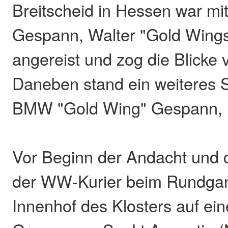
Breitscheid in Hessen war m
Gespann, Walter "Gold Wings
angereist und zog die Blicke v
Daneben stand ein weiteres 
BMW "Gold Wing" Gespann, 
Vor Beginn der Andacht und 
der WW-Kurier beim Rundga
Innenhof des Klosters auf ein