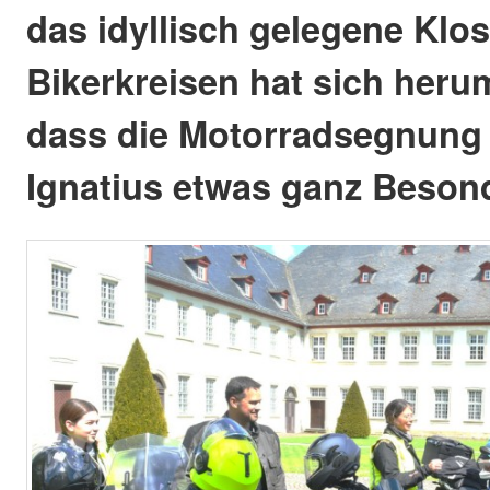
das idyllisch gelegene Klost
Bikerkreisen hat sich her
dass die Motorradsegnung 
Ignatius etwas ganz Besond