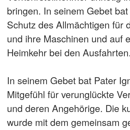
bringen. In seinem Gebet bat
Schutz des Allmächtigen für 
und ihre Maschinen und auf 
Heimkehr bei den Ausfahrten
In seinem Gebet bat Pater Ig
Mitgefühl für verunglückte Ve
und deren Angehörige. Die k
wurde mit dem gemeinsam g