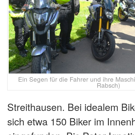
Ein Segen für die Fahrer und ihre Masch
Rabsch)
Streithausen. Bei idealem Bik
sich etwa 150 Biker im Innen