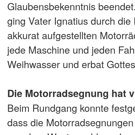
Glaubensbekenntnis beendet
ging Vater Ignatius durch die
akkurat aufgestellten Motorrä
jede Maschine und jeden Fah
Weihwasser und erbat Gotte
Die Motorradsegnung hat v
Beim Rundgang konnte festge
dass die Motorradsegnungen 