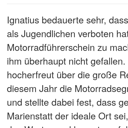
Ignatius bedauerte sehr, dass
als Jugendlichen verboten ha
Motorradführerschein zu mac
ihm überhaupt nicht gefallen.
hocherfreut über die große R
diesem Jahr die Motorradseg
und stellte dabei fest, dass g
Marienstatt der ideale Ort sei