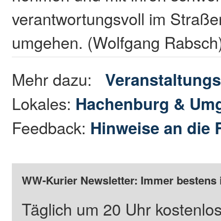
verantwortungsvoll im Straße
umgehen. (Wolfgang Rabsch
Mehr dazu:
Veranstaltungs
Lokales:
Hachenburg & Um
Feedback:
Hinweise an die 
WW-Kurier Newsletter: Immer bestens 
Täglich um 20 Uhr kostenlos