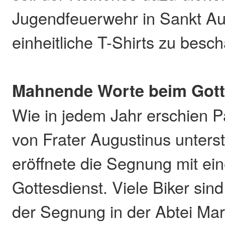
Jugendfeuerwehr in Sankt Au
einheitliche T-Shirts zu besch
Mahnende Worte beim Gott
Wie in jedem Jahr erschien Pa
von Frater Augustinus unters
eröffnete die Segnung mit ei
Gottesdienst. Viele Biker si
der Segnung in der Abtei Mar