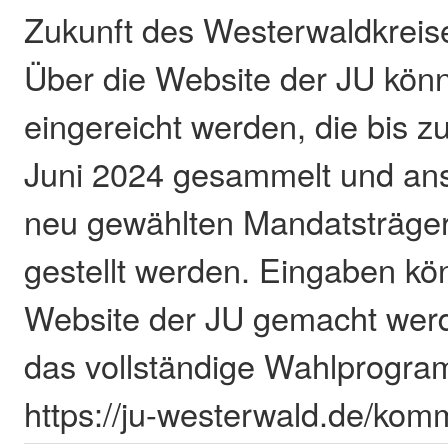
Zukunft des Westerwaldkreis
Über die Website der JU kö
eingereicht werden, die bis 
Juni 2024 gesammelt und an
neu gewählten Mandatsträger
gestellt werden. Eingaben kö
Website der JU gemacht werd
das vollständige Wahlprogra
https://ju-westerwald.de/ko