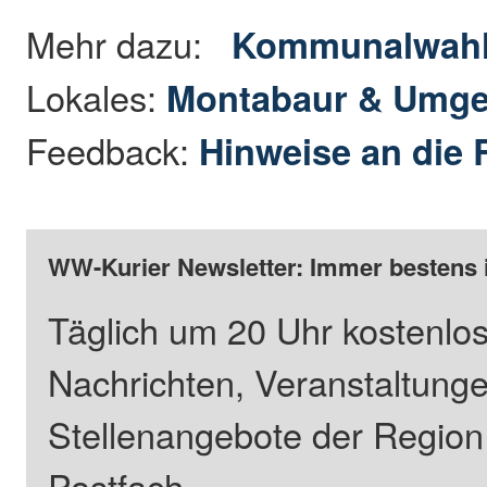
Mehr dazu:
Kommunalwahl
Lokales:
Montabaur & Umg
Feedback:
Hinweise an die 
WW-Kurier Newsletter: Immer bestens 
Täglich um 20 Uhr kostenlos
Nachrichten, Veranstaltung
Stellenangebote der Regio
Postfach.