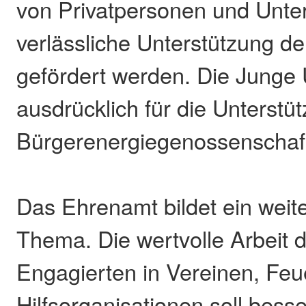
von Privatpersonen und Unt
verlässliche Unterstützung 
gefördert werden. Die Junge U
ausdrücklich für die Unterstü
Bürgerenergiegenossenschaf
Das Ehrenamt bildet ein weit
Thema. Die wertvolle Arbeit de
Engagierten in Vereinen, Fe
Hilfsorganisationen soll bess