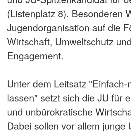
(Listenplatz 8). Besonderen W
Jugendorganisation auf die 
Wirtschaft, Umweltschutz un
Engagement.
Unter dem Leitsatz "Einfach
lassen" setzt sich die JU für
und unbürokratische Wirtscha
Dabei sollen vor allem jung