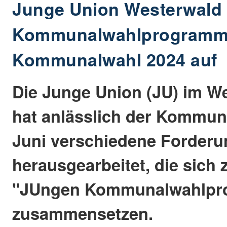
Junge Union Westerwald 
Kommunalwahlprogramm"
Kommunalwahl 2024 auf
Die Junge Union (JU) im W
hat anlässlich der Kommun
Juni verschiedene Forder
herausgearbeitet, die sich
"JUngen Kommunalwahlp
zusammensetzen.