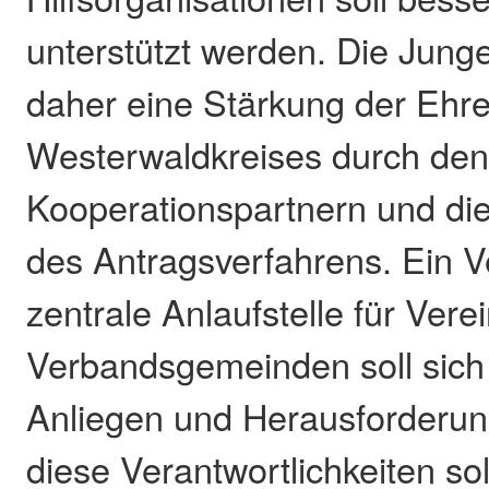
unterstützt werden. Die Junge
daher eine Stärkung der Ehr
Westerwaldkreises durch de
Kooperationspartnern und di
des Antragsverfahrens. Ein 
zentrale Anlaufstelle für Ver
Verbandsgemeinden soll sic
Anliegen und Herausforderu
diese Verantwortlichkeiten so