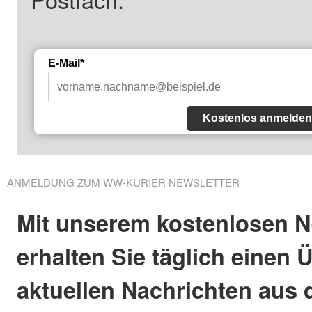
E-Mail*
Kostenlos anmelden
ANMELDUNG ZUM WW-KURIER NEWSLETTER
Mit unserem kostenlosen N
erhalten Sie täglich einen 
aktuellen Nachrichten aus