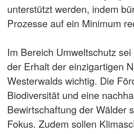
unterstützt werden, indem bü
Prozesse auf ein Minimum re
Im Bereich Umweltschutz sei
der Erhalt der einzigartigen 
Westerwalds wichtig. Die Fö
Biodiversität und eine nachha
Bewirtschaftung der Wälder 
Fokus. Zudem sollen Klima