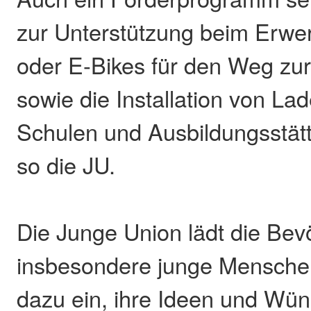
zur Unterstützung beim Erwe
oder E-Bikes für den Weg zur
sowie die Installation von La
Schulen und Ausbildungsstätt
so die JU.
Die Junge Union lädt die Bev
insbesondere junge Menschen
dazu ein, ihre Ideen und Wün