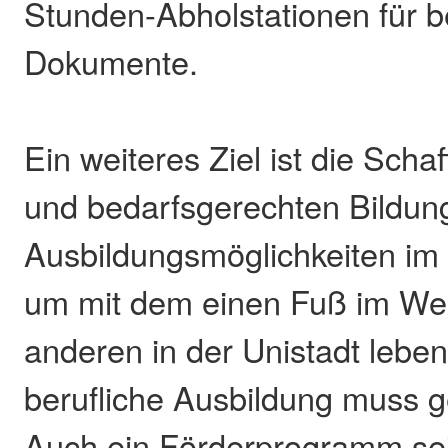
Stunden-Abholstationen für b
Dokumente.
Ein weiteres Ziel ist die Scha
und bedarfsgerechten Bildun
Ausbildungsmöglichkeiten im
um mit dem einen Fuß im We
anderen in der Unistadt lebe
berufliche Ausbildung muss g
Auch ein Förderprogramm sei