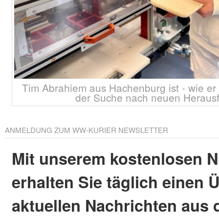
Tim Abrahiem aus Hachenburg ist - wie er 
der Suche nach neuen Heraus
ANMELDUNG ZUM WW-KURIER NEWSLETTER
Mit unserem kostenlosen N
erhalten Sie täglich einen 
aktuellen Nachrichten aus