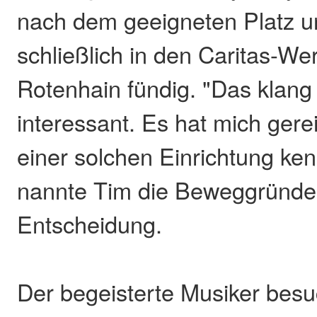
nach dem geeigneten Platz 
schließlich in den Caritas-Wer
Rotenhain fündig. "Das klang
interessant. Es hat mich gereiz
einer solchen Einrichtung ke
nannte Tim die Beweggründe 
Entscheidung.
Der begeisterte Musiker besu