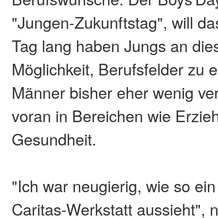
"Jungen-Zukunftstag", will d
Tag lang haben Jungs an die
Möglichkeit, Berufsfelder zu 
Männer bisher eher wenig vert
voran in Bereichen wie Erzie
Gesundheit.
"Ich war neugierig, wie so ein
Caritas-Werkstatt aussieht", 