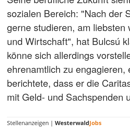
sozialen Bereich: "Nach der S
gerne studieren, am liebsten
und Wirtschaft", hat Bulcsú kl
könne sich allerdings vorstell
ehrenamtlich zu engagieren, 
berichtete, dass er die Carit
mit Geld- und Sachspenden u
Stellenanzeigen |
Westerwald
Jobs