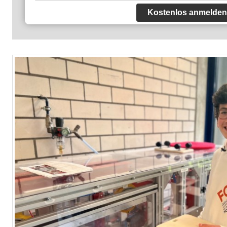
Kostenlos anmelden