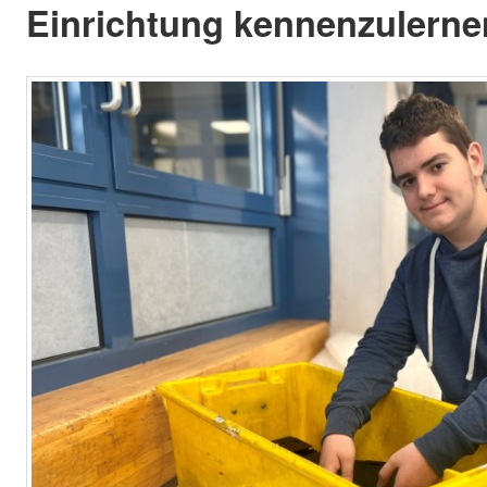
Einrichtung kennenzulerne