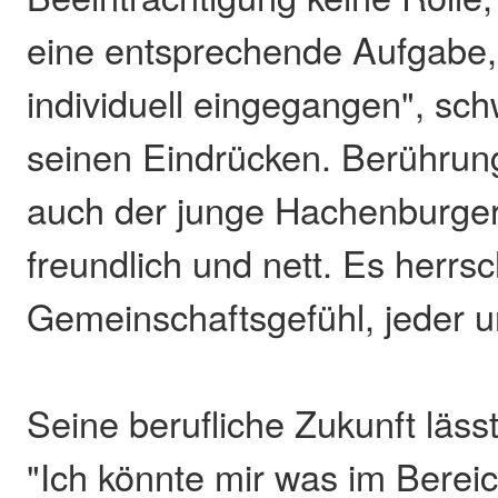
eine entsprechende Aufgabe, 
individuell eingegangen", sc
seinen Eindrücken. Berührun
auch der junge Hachenburger 
freundlich und nett. Es herrs
Gemeinschaftsgefühl, jeder u
Seine berufliche Zukunft lässt
"Ich könnte mir was im Bereic