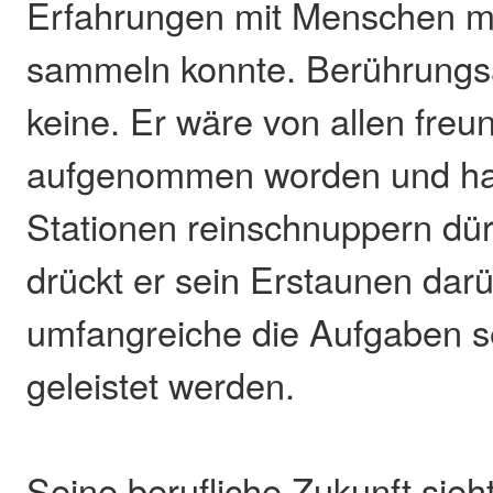
Erfahrungen mit Menschen m
sammeln konnte. Berührungsä
keine. Er wäre von allen freun
aufgenommen worden und ha
Stationen reinschnuppern dü
drückt er sein Erstaunen darü
umfangreiche die Aufgaben se
geleistet werden.
Seine berufliche Zukunft sieht