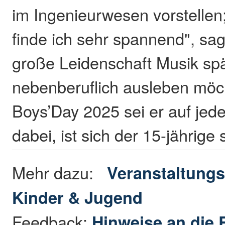
im Ingenieurwesen vorstellen
finde ich sehr spannend", sag
große Leidenschaft Musik spä
nebenberuflich ausleben möc
Boys’Day 2025 sei er auf jede
dabei, ist sich der 15-jährige 
Mehr dazu:
Veranstaltungs
Kinder & Jugend
Feedback:
Hinweise an die 