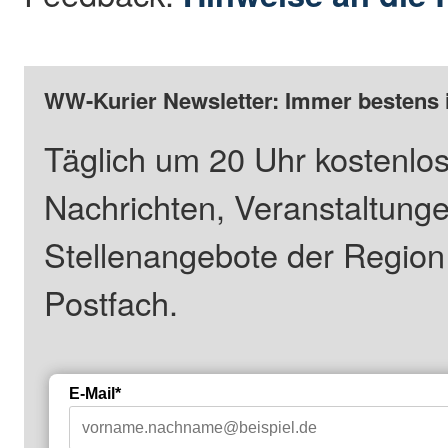
WW-Kurier Newsletter: Immer bestens 
Täglich um 20 Uhr kostenlos
Nachrichten, Veranstaltung
Stellenangebote der Regio
Postfach.
E-Mail*