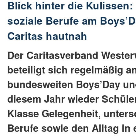
Blick hinter die Kulissen
soziale Berufe am Boys’D
Caritas hautnah
Der Caritasverband Weste
beteiligt sich regelmäßig 
bundesweiten Boys’Day un
diesem Jahr wieder Schüler
Klasse Gelegenheit, unters
Berufe sowie den Alltag in 