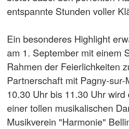
entspannte Stunden voller Kl
Ein besonderes Highlight erw
am 1. September mit einem S
Rahmen der Feierlichkeiten z
Partnerschaft mit Pagny-sur-
10.30 Uhr bis 11.30 Uhr wird 
einer tollen musikalischen D
Musikverein "Harmonie" Belling