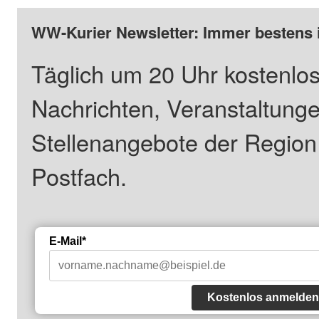
WW-Kurier Newsletter: Immer bestens 
Täglich um 20 Uhr kostenlos
Nachrichten, Veranstaltung
Stellenangebote der Regio
Postfach.
E-Mail*
Kostenlos anmelden