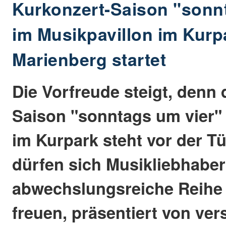
Kurkonzert-Saison "sonn
im Musikpavillon im Kurp
Marienberg startet
Die Vorfreude steigt, denn 
Saison "sonntags um vier"
im Kurpark steht vor der Tü
dürfen sich Musikliebhaber
abwechslungsreiche Reihe
freuen, präsentiert von ve