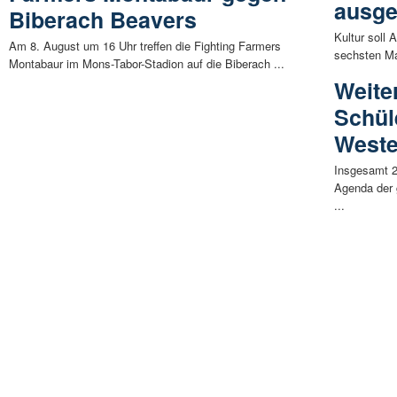
ausge
Biberach Beavers
Kultur soll
Am 8. August um 16 Uhr treffen die Fighting Farmers
sechsten Mal
Montabaur im Mons-Tabor-Stadion auf die Biberach ...
Weite
Schül
Weste
Insgesamt 2
Agenda der
...