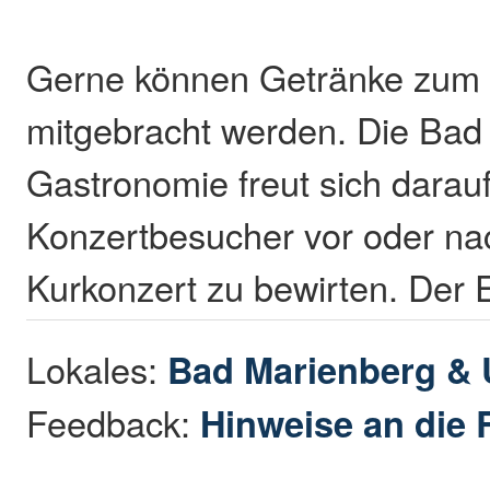
Gerne können Getränke zum 
mitgebracht werden. Die Bad
Gastronomie freut sich darauf
Konzertbesucher vor oder n
Kurkonzert zu bewirten. Der Ein
Lokales:
Bad Marienberg &
Feedback:
Hinweise an die 