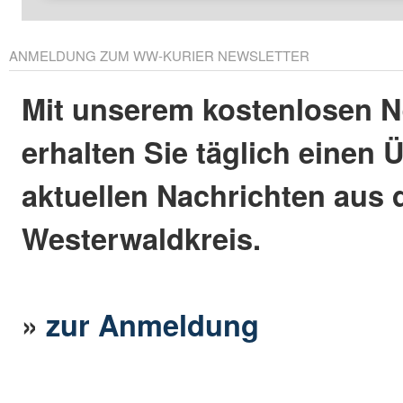
ANMELDUNG ZUM WW-KURIER NEWSLETTER
Mit unserem kostenlosen N
erhalten Sie täglich einen 
aktuellen Nachrichten aus
Westerwaldkreis.
»
zur Anmeldung