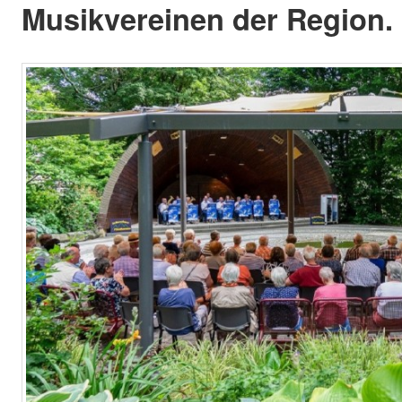
Musikvereinen der Region.