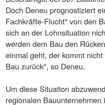
Doch Deneu prognostiziert ei
Fachkräfte-Flucht" von den Ba
sich an der Lohnsituation nic
werden dem Bau den Rücken
einmal geht, der kommt nicht
Bau zurück", so Deneu.
Um diese Situation abzuwend
regionalen Bauunternehmen 