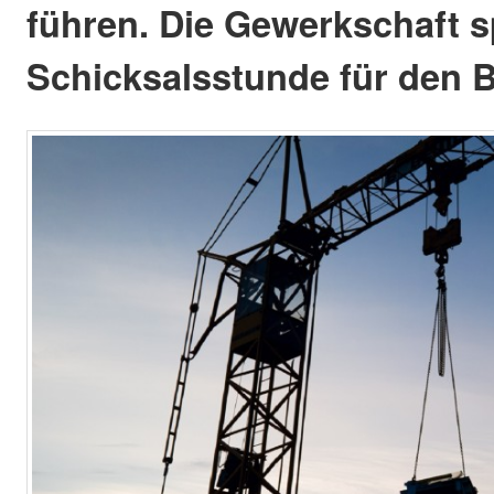
führen. Die Gewerkschaft s
Schicksalsstunde für den 