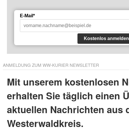
E-Mail*
Kostenlos anmelden
ANMELDUNG ZUM WW-KURIER NEWSLETTER
Mit unserem kostenlosen N
erhalten Sie täglich einen 
aktuellen Nachrichten aus
Westerwaldkreis.