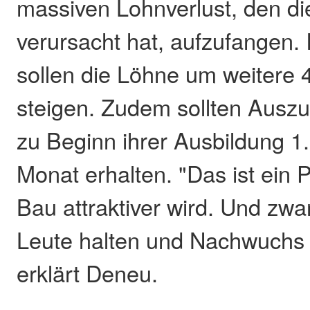
massiven Lohnverlust, den die
verursacht hat, aufzufangen.
sollen die Löhne um weitere 
steigen. Zudem sollten Auszu
zu Beginn ihrer Ausbildung 1
Monat erhalten. "Das ist ein 
Bau attraktiver wird. Und zwa
Leute halten und Nachwuchs
erklärt Deneu.