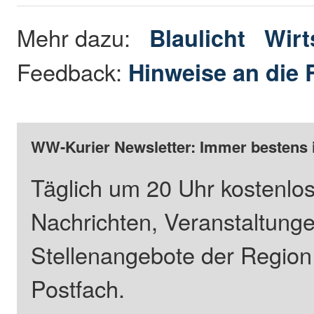
Mehr dazu:
Blaulicht
Wirt
Feedback:
Hinweise an die 
WW-Kurier Newsletter: Immer bestens 
Täglich um 20 Uhr kostenlos
Nachrichten, Veranstaltung
Stellenangebote der Regio
Postfach.