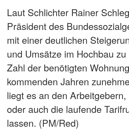
Laut Schlichter Rainer Schle
Präsident des Bundessozialge
mit einer deutlichen Steigeru
und Umsätze im Hochbau zu 
Zahl der benötigten Wohnung
kommenden Jahren zunehmen
liegt es an den Arbeitgebern
oder auch die laufende Tarifr
lassen. (PM/Red)