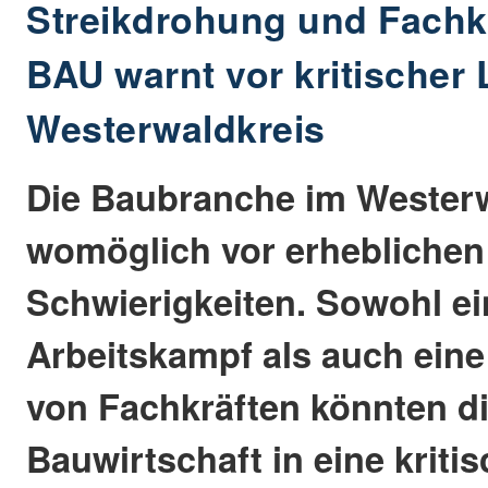
Streikdrohung und Fachk
BAU warnt vor kritischer
Westerwaldkreis
Die Baubranche im Westerw
womöglich vor erheblichen
Schwierigkeiten. Sowohl e
Arbeitskampf als auch ei
von Fachkräften könnten di
Bauwirtschaft in eine kriti