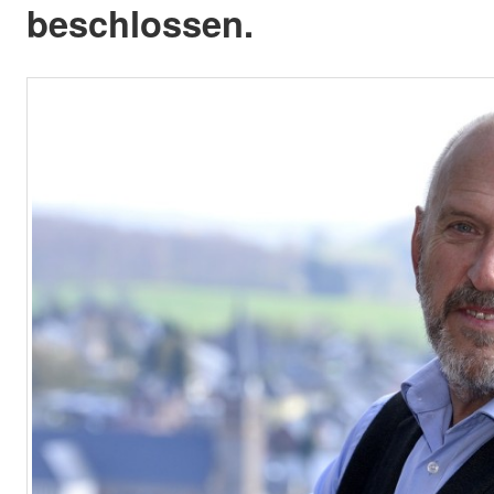
beschlossen.