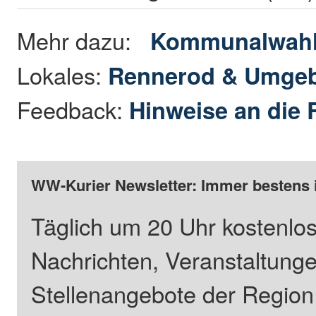
Mehr dazu:
Kommunalwahl
Lokales:
Rennerod & Umge
Feedback:
Hinweise an die 
WW-Kurier Newsletter: Immer bestens 
Täglich um 20 Uhr kostenlos
Nachrichten, Veranstaltung
Stellenangebote der Regio