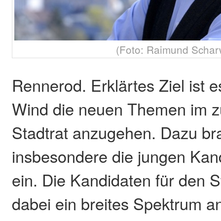
(Foto: Raimund Schar
Rennerod. Erklärtes Ziel ist e
Wind die neuen Themen im z
Stadtrat anzugehen. Dazu br
insbesondere die jungen Kand
ein. Die Kandidaten für den S
dabei ein breites Spektrum a