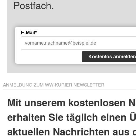
Postfach.
E-Mail*
Kostenlos anmelden
ANMELDUNG ZUM WW-KURIER NEWSLETTER
Mit unserem kostenlosen N
erhalten Sie täglich einen 
aktuellen Nachrichten aus