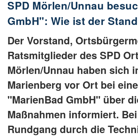
SPD Mörlen/Unnau besuc
GmbH": Wie ist der Stand
Der Vorstand, Ortsbürgerm
Ratsmitglieder des SPD Or
Mörlen/Unnau haben sich i
Marienberg vor Ort bei ei
"MarienBad GmbH" über di
Maßnahmen informiert. Bei
Rundgang durch die Techn