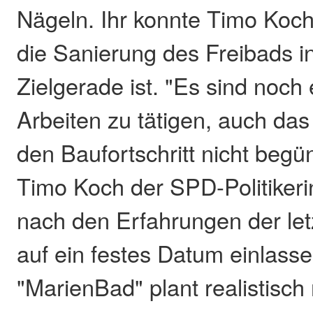
Nägeln. Ihr konnte Timo Koch
die Sanierung des Freibads i
Zielgerade ist. "Es sind noch
Arbeiten zu tätigen, auch das
den Baufortschritt nicht begün
Timo Koch der SPD-Politikerin
nach den Erfahrungen der let
auf ein festes Datum einlass
"MarienBad" plant realistisch