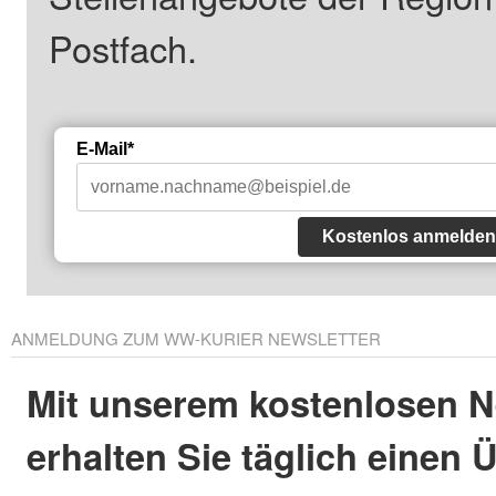
Postfach.
E-Mail*
Kostenlos anmelden
ANMELDUNG ZUM WW-KURIER NEWSLETTER
Mit unserem kostenlosen N
erhalten Sie täglich einen 