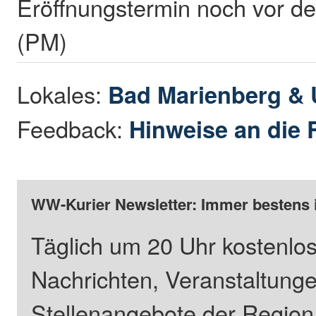
Eröffnungstermin noch vor d
(PM)
Lokales:
Bad Marienberg &
Feedback:
Hinweise an die 
WW-Kurier Newsletter: Immer bestens 
Täglich um 20 Uhr kostenlos
Nachrichten, Veranstaltung
Stellenangebote der Regio