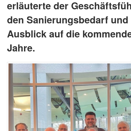
erläuterte der Geschäftsfü
den Sanierungsbedarf und 
Ausblick auf die kommend
Jahre.