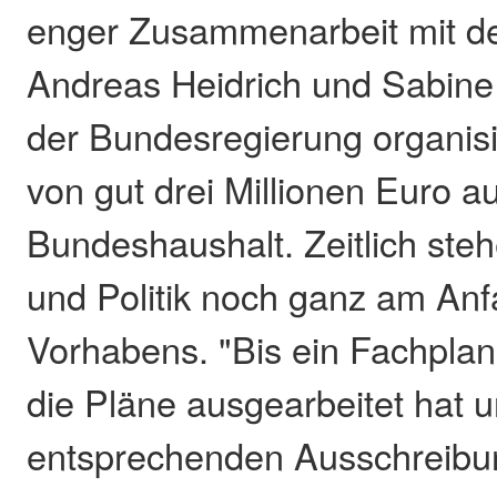
enger Zusammenarbeit mit d
Andreas Heidrich und Sabine
der Bundesregierung organis
von gut drei Millionen Euro 
Bundeshaushalt. Zeitlich ste
und Politik noch ganz am An
Vorhabens. "Bis ein Fachplane
die Pläne ausgearbeitet hat
entsprechenden Ausschreibu