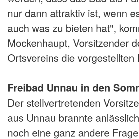
nur dann attraktiv ist, wenn 
auch was zu bieten hat", ko
Mockenhaupt, Vorsitzender 
Ortsvereins die vorgestellten 
Freibad Unnau in den Somm
Der stellvertretenden Vorsit
aus Unnau brannte anlässlic
noch eine ganz andere Frage