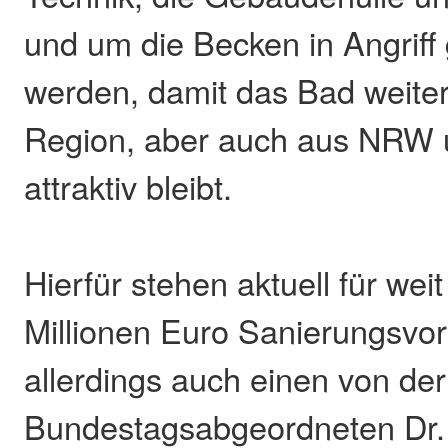
und um die Becken in Angri
werden, damit das Bad weiter
Region, aber auch aus NRW
attraktiv bleibt.
Hierfür stehen aktuell für wei
Millionen Euro Sanierungsv
allerdings auch einen von de
Bundestagsabgeordneten Dr. 