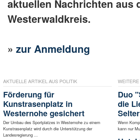
aktuellen Nachrichten aus
Westerwaldkreis.
»
zur Anmeldung
AKTUELLE ARTIKEL AUS POLITIK
WEITERE
Förderung für
Duo "
Kunstrasenplatz in
die L
Westernohe gesichert
Selte
Der Umbau des Sportplatzes in Westernohe zu einem
Wenn Komponi
Kunstrasenplatz wird durch die Unterstützung der
kann nur Mu
Landesregierung ...