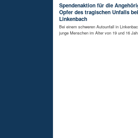
Spendenaktion für die Angehöri
Opfer des tragischen Unfalls be
Linkenbach
Bei einem schweren Autounfall in Linkenba
junge Menschen im Alter von 19 und 16 Jah