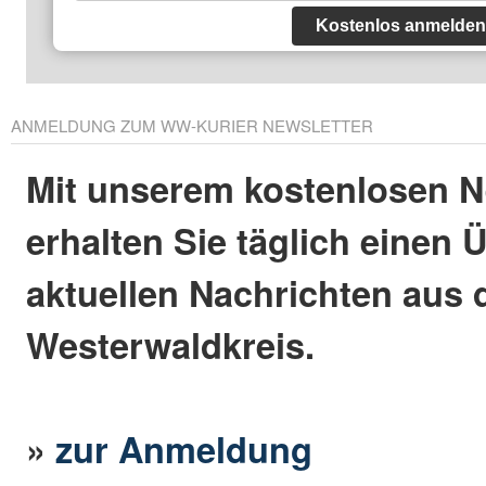
Kostenlos anmelden
ANMELDUNG ZUM WW-KURIER NEWSLETTER
Mit unserem kostenlosen N
erhalten Sie täglich einen 
aktuellen Nachrichten aus
Westerwaldkreis.
»
zur Anmeldung