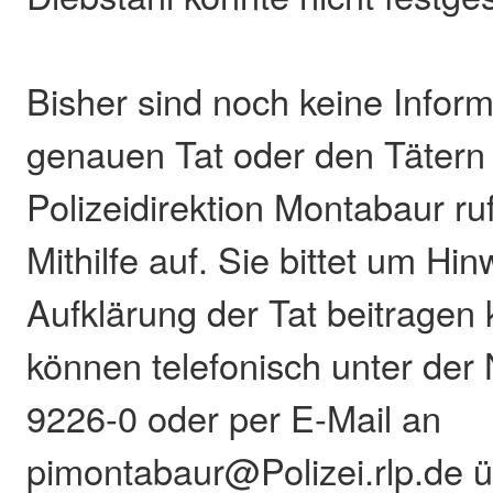
Bisher sind noch keine Infor
genauen Tat oder den Tätern
Polizeidirektion Montabaur ru
Mithilfe auf. Sie bittet um Hin
Aufklärung der Tat beitragen
können telefonisch unter de
9226-0 oder per E-Mail an
pimontabaur@Polizei.rlp.de ü