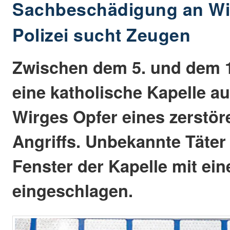
Sachbeschädigung an Wir
Polizei sucht Zeugen
Zwischen dem 5. und dem 1
eine katholische Kapelle au
Wirges Opfer eines zerstör
Angriffs. Unbekannte Täter
Fenster der Kapelle mit e
eingeschlagen.