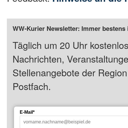
WW-Kurier Newsletter: Immer bestens 
Täglich um 20 Uhr kostenlos
Nachrichten, Veranstaltung
Stellenangebote der Regio
Postfach.
E-Mail*