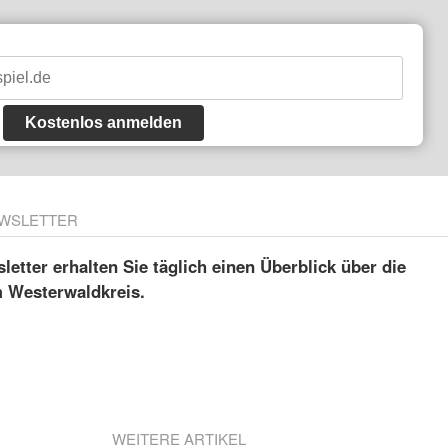
Kostenlos anmelden
WSLETTER
etter erhalten Sie täglich einen Überblick über die
m Westerwaldkreis.
WEITERE ARTIKEL