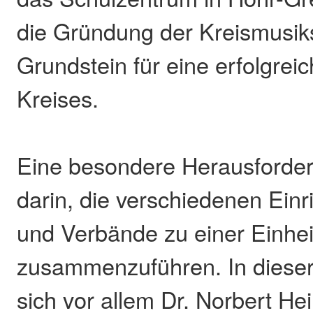
die Gründung der Kreismusik
Grundstein für eine erfolgrei
Kreises.
Eine besondere Herausforde
darin, die verschiedenen Einr
und Verbände zu einer Einhei
zusammenzuführen. In dieser
sich vor allem Dr. Norbert He