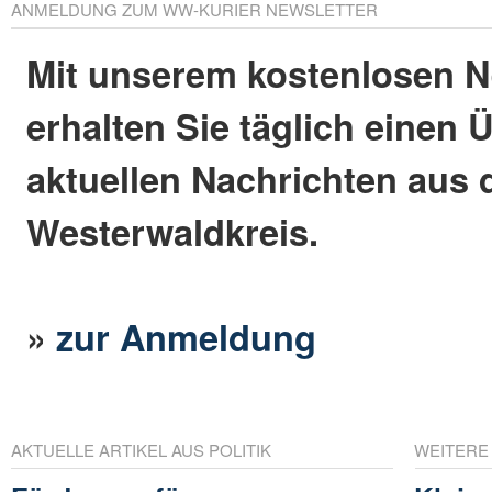
ANMELDUNG ZUM WW-KURIER NEWSLETTER
Mit unserem kostenlosen N
erhalten Sie täglich einen 
aktuellen Nachrichten aus
Westerwaldkreis.
»
zur Anmeldung
AKTUELLE ARTIKEL AUS POLITIK
WEITERE