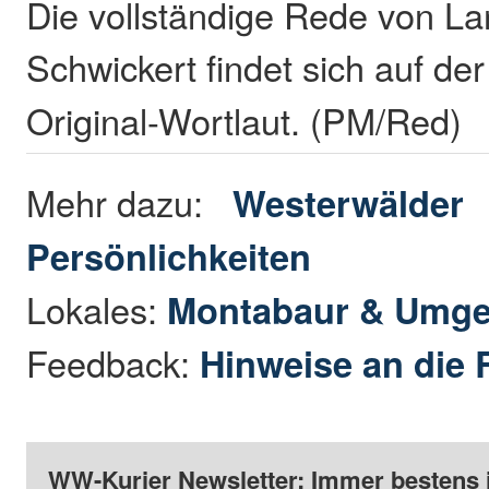
Die vollständige Rede von L
Schwickert findet sich auf de
Original-Wortlaut. (PM/Red)
Mehr dazu:
Westerwälder
Persönlichkeiten
Lokales:
Montabaur & Umg
Feedback:
Hinweise an die 
WW-Kurier Newsletter: Immer bestens 