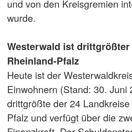
und von den Kreisgremien inte
wurde.
Westerwald ist drittgrößter
Rheinland-Pfalz
Heute ist der Westerwaldkrei
Einwohnern (Stand: 30. Juni 
drittgrößte der 24 Landkreise
Pfalz und verfügt über die zwe
Finanzkraft. Der Schuldensta