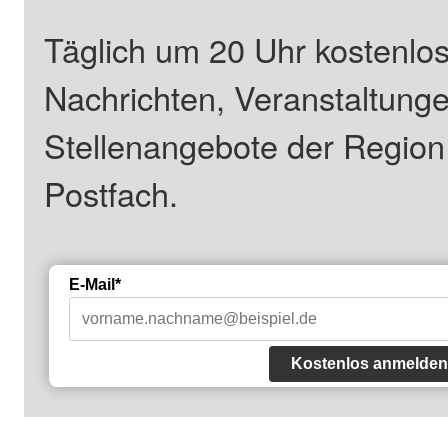
Täglich um 20 Uhr kostenlos
Nachrichten, Veranstaltung
Stellenangebote der Regio
Postfach.
E-Mail*
Kostenlos anmelden