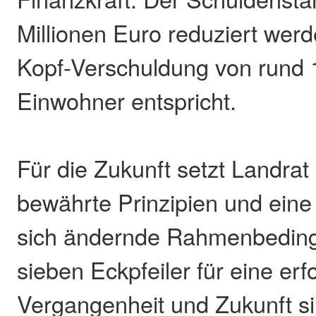
Millionen Euro reduziert werd
Kopf-Verschuldung von rund 
Einwohner entspricht.
Für die Zukunft setzt Landrat
bewährte Prinzipien und ein
sich ändernde Rahmenbedin
sieben Eckpfeiler für eine erf
Vergangenheit und Zukunft sin