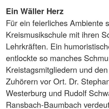
Ein Wäller Herz
Für ein feierliches Ambiente 
Kreismusikschule mit ihren S
Lehrkräften. Ein humoristisch
entlockte so manches Schmu
Kreistagsmitgliedern und den
Zuhörern vor Ort. Dr. Steph
Westerburg und Rudolf Schw
Ransbach-Baumbach verdeutl