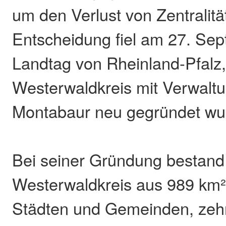
um den Verlust von Zentralitä
Entscheidung fiel am 27. Se
Landtag von Rheinland-Pfalz,
Westerwaldkreis mit Verwaltu
Montabaur neu gegründet wu
Bei seiner Gründung bestand
Westerwaldkreis aus 989 km²
Städten und Gemeinden, zeh