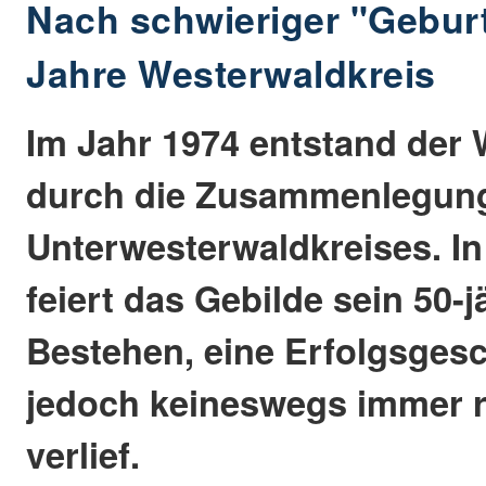
Nach schwieriger "Gebur
Jahre Westerwaldkreis
Im Jahr 1974 entstand der 
durch die Zusammenlegung
Unterwesterwaldkreises. I
feiert das Gebilde sein 50-j
Bestehen, eine Erfolgsgesc
jedoch keineswegs immer 
verlief.