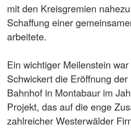
mit den Kreisgremien nahezu 
Schaffung einer gemeinsamen
arbeitete.
Ein wichtiger Meilenstein war
Schwickert die Eröffnung der
Bahnhof in Montabaur im Jah
Projekt, das auf die enge Z
zahlreicher Westerwälder Fi