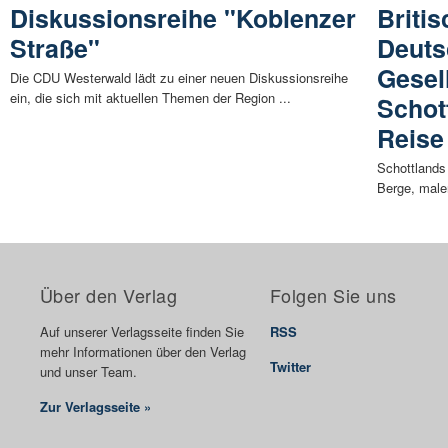
Diskussionsreihe "Koblenzer
Briti
Straße"
Deuts
Gesel
Die CDU Westerwald lädt zu einer neuen Diskussionsreihe
ein, die sich mit aktuellen Themen der Region ...
Schot
Reise
Schottlands
Berge, male
Über den Verlag
Folgen Sie uns
Auf unserer Verlagsseite finden Sie
RSS
mehr Informationen über den Verlag
Twitter
und unser Team.
Zur Verlagsseite »