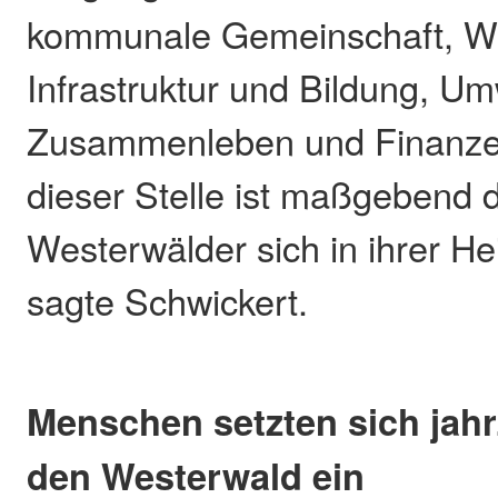
kommunale Gemeinschaft, Wir
Infrastruktur und Bildung, Um
Zusammenleben und Finanzen
dieser Stelle ist maßgebend d
Westerwälder sich in ihrer He
sagte Schwickert.
Menschen setzten sich jahr
den Westerwald ein