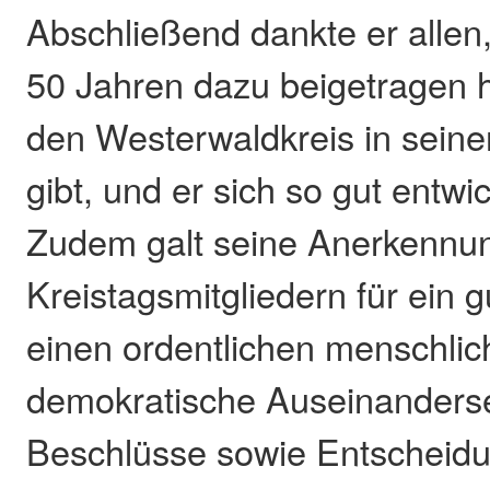
Abschließend dankte er allen,
50 Jahren dazu beigetragen 
den Westerwaldkreis in seine
gibt, und er sich so gut entwi
Zudem galt seine Anerkennun
Kreistagsmitgliedern für ein 
einen ordentlichen menschli
demokratische Auseinanders
Beschlüsse sowie Entscheid