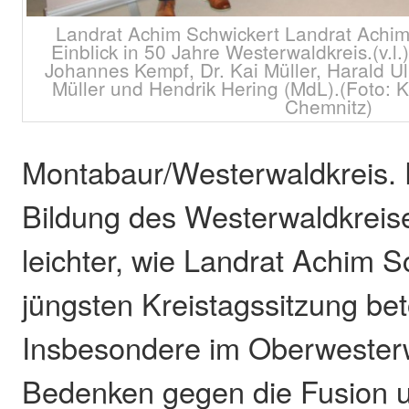
Landrat Achim Schwickert Landrat Achim
Einblick in 50 Jahre Westerwaldkreis.(v.l
Johannes Kempf, Dr. Kai Müller, Harald Ulr
Müller und Hendrik Hering (MdL).(Foto: K
Chemnitz)
Montabaur/Westerwaldkreis.
Bildung des Westerwaldkreis
leichter, wie Landrat Achim S
jüngsten Kreistagssitzung bet
Insbesondere im Oberwesterw
Bedenken gegen die Fusion 