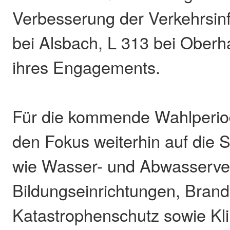
Verbesserung der Verkehrsinf
bei Alsbach, L 313 bei Oberha
ihres Engagements.
Für die kommende Wahlperio
den Fokus weiterhin auf die 
wie Wasser- und Abwasserve
Bildungseinrichtungen, Brand
Katastrophenschutz sowie Kl