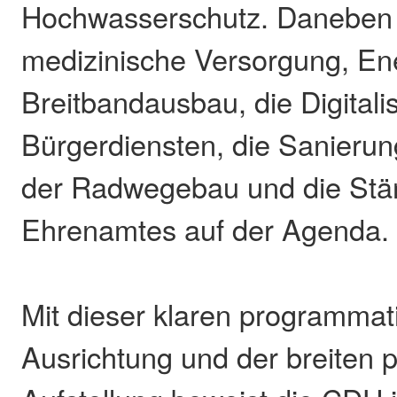
Hochwasserschutz. Daneben 
medizinische Versorgung, Ene
Breitbandausbau, die Digitali
Bürgerdiensten, die Sanierun
der Radwegebau und die Stä
Ehrenamtes auf der Agenda.
Mit dieser klaren programmat
Ausrichtung und der breiten 