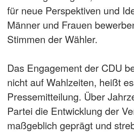
für neue Perspektiven und Id
Männer und Frauen bewerben
Stimmen der Wähler.
Das Engagement der CDU bes
nicht auf Wahlzeiten, heißt es
Pressemitteilung. Über Jahrz
Partei die Entwicklung der 
maßgeblich geprägt und stre