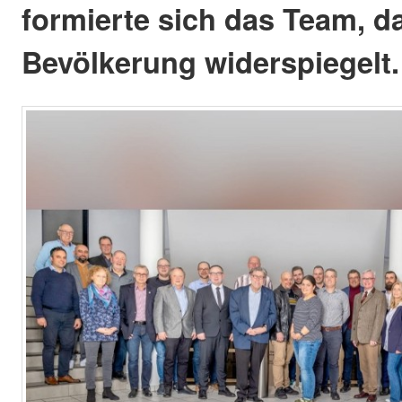
formierte sich das Team, das
Bevölkerung widerspiegelt.