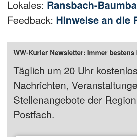
Lokales:
Ransbach-Baumba
Feedback:
Hinweise an die 
WW-Kurier Newsletter: Immer bestens 
Täglich um 20 Uhr kostenlos
Nachrichten, Veranstaltung
Stellenangebote der Regio
Postfach.