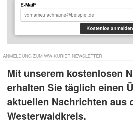
E-Mail*
Kostenlos anmelden
ANMELDUNG ZUM WW-KURIER NEWSLETTER
Mit unserem kostenlosen N
erhalten Sie täglich einen 
aktuellen Nachrichten aus
Westerwaldkreis.