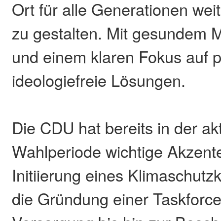
Ort für alle Generationen wei
zu gestalten. Mit gesundem
und einem klaren Fokus auf 
ideologiefreie Lösungen.
Die CDU hat bereits in der ak
Wahlperiode wichtige Akzente
Initiierung eines Klimaschutz
die Gründung einer Taskforce 