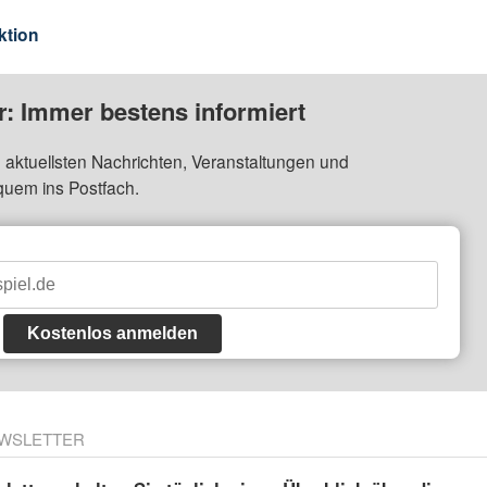
ktion
: Immer bestens informiert
 aktuellsten Nachrichten, Veranstaltungen und
quem ins Postfach.
Kostenlos anmelden
WSLETTER