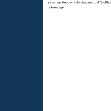
zwischen Ruppach-Goldhausen und Großhol
notwendige ...