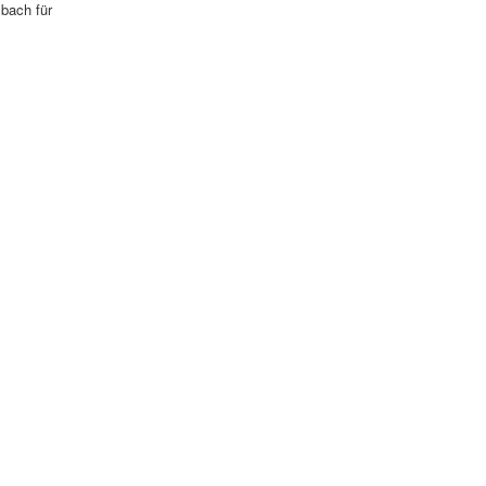
bach für