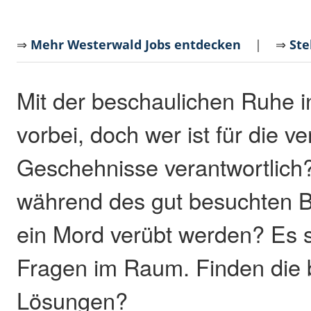
⇒
Mehr Westerwald Jobs entdecken
| ⇒
Ste
Mit der beschaulichen Ruhe in
vorbei, doch wer ist für die v
Geschehnisse verantwortlich
während des gut besuchten 
ein Mord verübt werden? Es s
Fragen im Raum. Finden die
Lösungen?