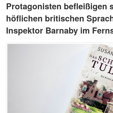
Protagonisten befleißigen 
höflichen britischen Sprach
Inspektor Barnaby im Fern