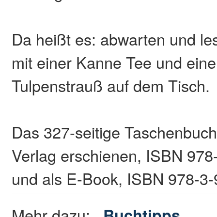
Da heißt es: abwarten und le
mit einer Kanne Tee und ein
Tulpenstrauß auf dem Tisch.
Das 327-seitige Taschenbuch 
Verlag erschienen, ISBN 978
und als E-Book, ISBN 978-3-
Mehr dazu:
Buchtipps