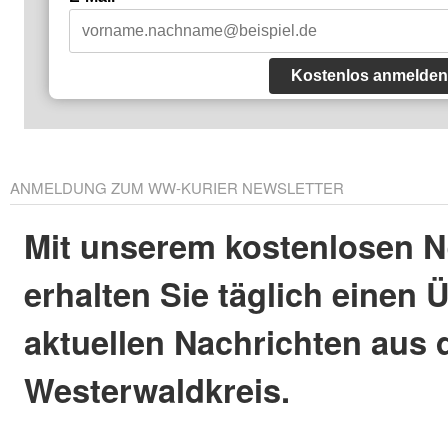
Kostenlos anmelden
ANMELDUNG ZUM WW-KURIER NEWSLETTER
Mit unserem kostenlosen N
erhalten Sie täglich einen 
aktuellen Nachrichten aus
Westerwaldkreis.