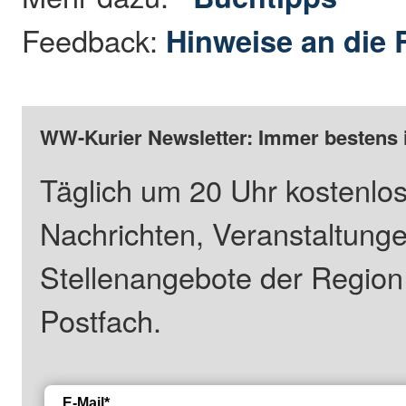
Feedback:
Hinweise an die 
WW-Kurier Newsletter: Immer bestens 
Täglich um 20 Uhr kostenlos
Nachrichten, Veranstaltung
Stellenangebote der Regio
Postfach.
E-Mail*