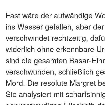
Fast wäre der aufwändige Woh
ins Wasser gefallen, aber de
verschwindet rechtzeitig, dafü
widerlich ohne erkennbare Ur
sind die gesamten Basar-Ei
verschwunden, schließlich ge
Mord. Die resolute Margret be
Sie analysiert mit scharfsinn