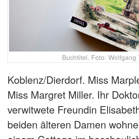
Buchtitel. Foto: Wolfgang 
Koblenz/Dierdorf. Miss Marple
Miss Margret Miller. Ihr Dokto
verwitwete Freundin Elisabet
beiden älteren Damen wohne