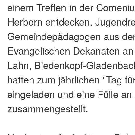
einem Treffen in der Comeniu
Herborn entdecken. Jugendre
Gemeindepädagogen aus den
Evangelischen Dekanaten an d
Lahn, Biedenkopf-Gladenbac
hatten zum jährlichen "Tag fü
eingeladen und eine Fülle a
zusammengestellt.