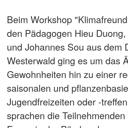
Beim Workshop "Klimafreundl
den Pädagogen Hieu Duong,
und Johannes Sou aus dem 
Westerwald ging es um das 
Gewohnheiten hin zu einer re
saisonalen und pflanzenbasie
Jugendfreizeiten oder -treffe
sprachen die Teilnehmenden