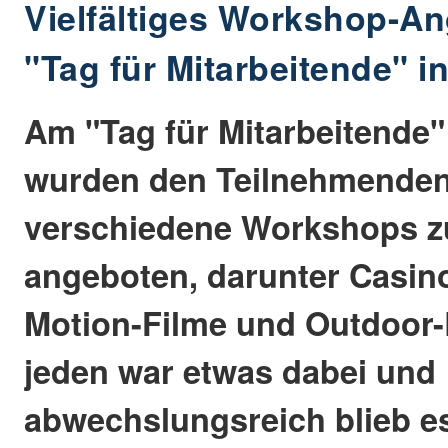
Vielfältiges Workshop-A
"Tag für Mitarbeitende" i
Am "Tag für Mitarbeitende"
wurden den Teilnehmenden
verschiedene Workshops 
angeboten, darunter Casino
Motion-Filme und Outdoor-
jeden war etwas dabei und
abwechslungsreich blieb e