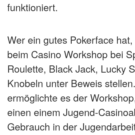
funktioniert.
Wer ein gutes Pokerface hat,
beim Casino Workshop bei Sp
Roulette, Black Jack, Lucky 
Knobeln unter Beweis stelle
ermöglichte es der Workshop, 
einen einem Jugend-Casinoa
Gebrauch in der Jugendarbeit