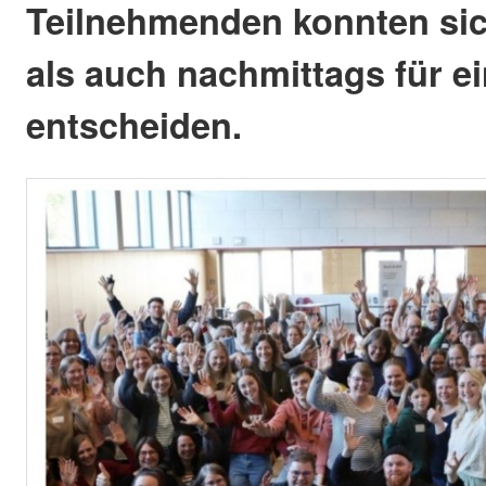
Teilnehmenden konnten sic
als auch nachmittags für 
entscheiden.