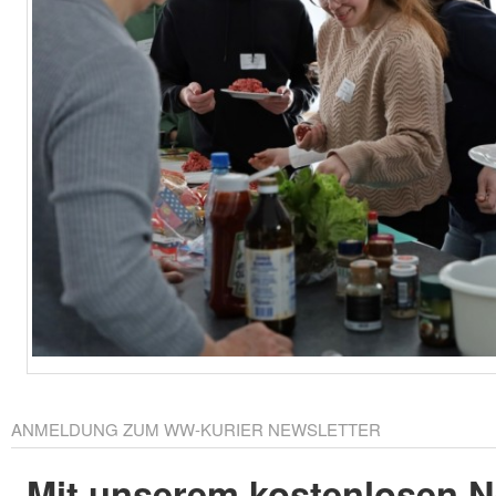
ANMELDUNG ZUM WW-KURIER NEWSLETTER
Mit unserem kostenlosen N