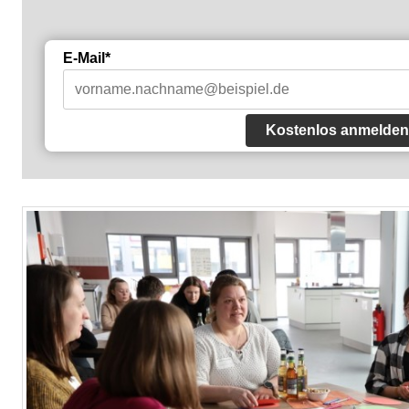
E-Mail*
Kostenlos anmelden