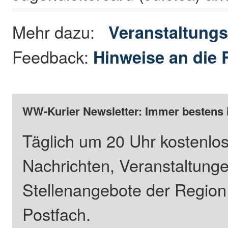
Mehr dazu:
Veranstaltungs
Feedback:
Hinweise an die 
WW-Kurier Newsletter: Immer bestens 
Täglich um 20 Uhr kostenlos
Nachrichten, Veranstaltung
Stellenangebote der Regio
Postfach.