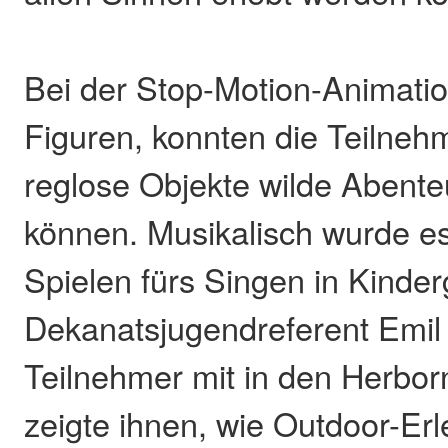
Bei der Stop-Motion-Animatio
Figuren, konnten die Teilneh
reglose Objekte wilde Abente
können. Musikalisch wurde es
Spielen fürs Singen in Kinde
Dekanatsjugendreferent Emi
Teilnehmer mit in den Herbo
zeigte ihnen, wie Outdoor-Er