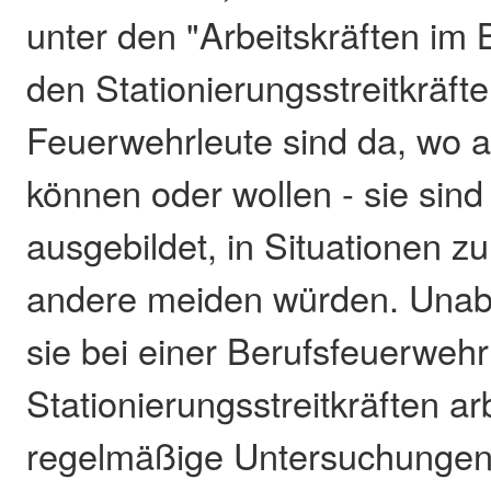
unter den "Arbeitskräften im 
den Stationierungsstreitkräft
Feuerwehrleute sind da, wo a
können oder wollen - sie sind 
ausgebildet, in Situationen zu
andere meiden würden. Unab
sie bei einer Berufsfeuerwehr
Stationierungsstreitkräften a
regelmäßige Untersuchungen