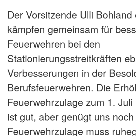
Der Vorsitzende Ulli Bohland 
kämpfen gemeinsam für besse
Feuerwehren bei den
Stationierungsstreitkräften e
Verbesserungen in der Besol
Berufsfeuerwehren. Die Erhö
Feuerwehrzulage zum 1. Juli 
ist gut, aber genügt uns noch 
Feuerwehrzulage muss ruheg