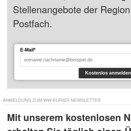
Stellenangebote der Regio
Postfach.
E-Mail*
Kostenlos anmelden
ANMELDUNG ZUM WW-KURIER NEWSLETTER
Mit unserem kostenlosen N