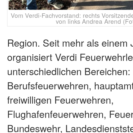
Vom Verdi-Fachvorstand: rechts Vorsitzend
von links Andrea Arend (Fot
Region. Seit mehr als einem 
organisiert Verdi Feuerwehrl
unterschiedlichen Bereichen:
Berufsfeuerwehren, hauptamtl
freiwilligen Feuerwehren,
Flughafenfeuerwehren, Feue
Bundeswehr, Landesdienstste