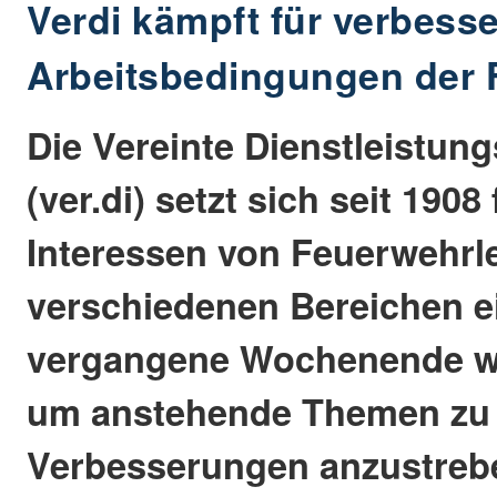
Verdi kämpft für verbesse
Arbeitsbedingungen der 
Die Vereinte Dienstleistun
(ver.di) setzt sich seit 1908 
Interessen von Feuerwehrl
verschiedenen Bereichen e
vergangene Wochenende wu
um anstehende Themen zu 
Verbesserungen anzustreb