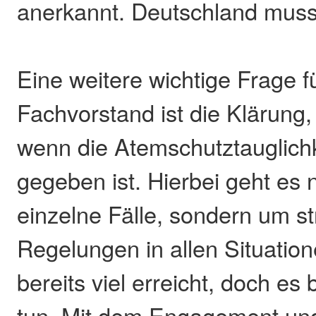
anerkannt. Deutschland muss
Eine weitere wichtige Frage f
Fachvorstand ist die Klärung,
wenn die Atemschutztauglichk
gegeben ist. Hierbei geht es 
einzelne Fälle, sondern um st
Regelungen in allen Situation
bereits viel erreicht, doch es 
tun. Mit dem Engagement un