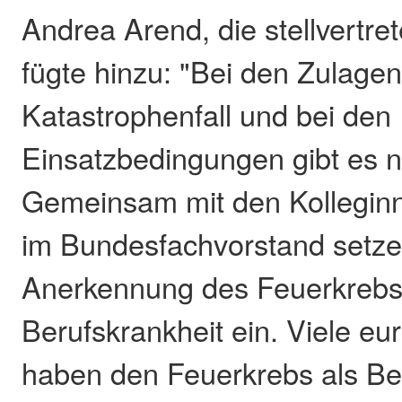
Andrea Arend, die stellvertre
fügte hinzu: "Bei den Zulagen
Katastrophenfall und bei den
Einsatzbedingungen gibt es no
Gemeinsam mit den Kollegin
im Bundesfachvorstand setzen
Anerkennung des Feuerkrebs
Berufskrankheit ein. Viele e
haben den Feuerkrebs als Be