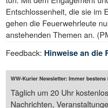
Entschlossenheit, die sie im 
gehen die Feuerwehrleute nu
anstehenden Themen an. (P
Feedback:
Hinweise an die 
WW-Kurier Newsletter: Immer bestens 
Täglich um 20 Uhr kostenlos
Nachrichten, Veranstaltung