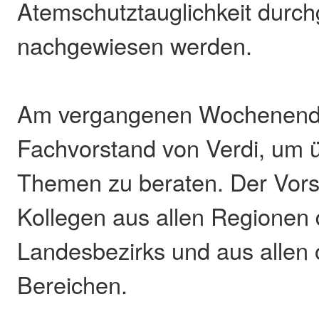
Atemschutztauglichkeit durch
nachgewiesen werden.
Am vergangenen Wochenende 
Fachvorstand von Verdi, um ü
Themen zu beraten. Der Vors
Kollegen aus allen Regionen 
Landesbezirks und aus allen
Bereichen.