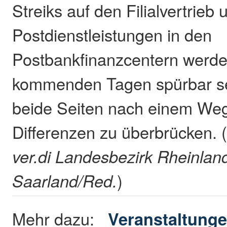
Streiks auf den Filialvertrieb 
Postdienstleistungen in den
Postbankfinanzcentern werde
kommenden Tagen spürbar s
beide Seiten nach einem Weg
Differenzen zu überbrücken. 
ver.di Landesbezirk Rheinland
Saarland/Red.
)
Mehr dazu:
Veranstaltunge