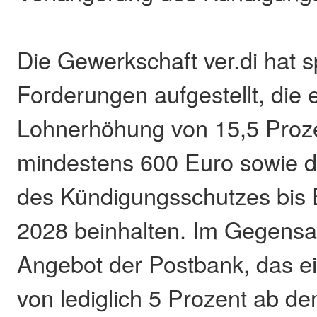
Die Gewerkschaft ver.di hat s
Forderungen aufgestellt, die 
Lohnerhöhung von 15,5 Proz
mindestens 600 Euro sowie d
des Kündigungsschutzes bis
2028 beinhalten. Im Gegensa
Angebot der Postbank, das 
von lediglich 5 Prozent ab de