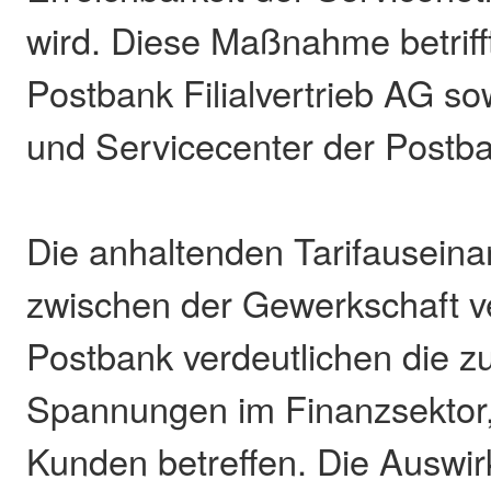
wird. Diese Maßnahme betrifft 
Postbank Filialvertrieb AG sow
und Servicecenter der Postba
Die anhaltenden Tarifausein
zwischen der Gewerkschaft ve
Postbank verdeutlichen die
Spannungen im Finanzsektor, 
Kunden betreffen. Die Auswi