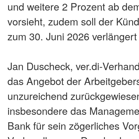
und weitere 2 Prozent ab dem
vorsieht, zudem soll der Kün
zum 30. Juni 2026 verlängert
Jan Duscheck, ver.di-Verhand
das Angebot der Arbeitgebers
unzureichend zurückgewiesen 
insbesondere das Manageme
Bank für sein zögerliches Vo