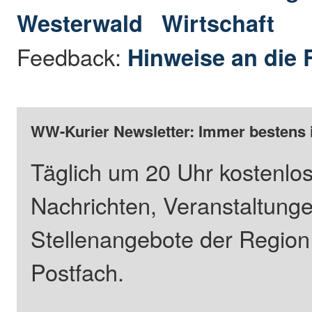
Westerwald
Wirtschaft
Feedback:
Hinweise an die 
WW-Kurier Newsletter: Immer bestens 
Täglich um 20 Uhr kostenlos
Nachrichten, Veranstaltung
Stellenangebote der Regio
Postfach.