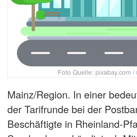
Foto Quelle: pixabay.com /
Mainz/Region. In einer bedeu
der Tarifrunde bei der Postb
Beschäftigte in Rheinland-Pf