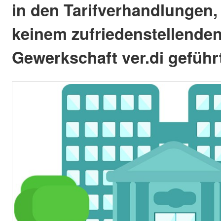
in den Tarifverhandlungen, 
keinem zufriedenstellenden
Gewerkschaft ver.di geführ