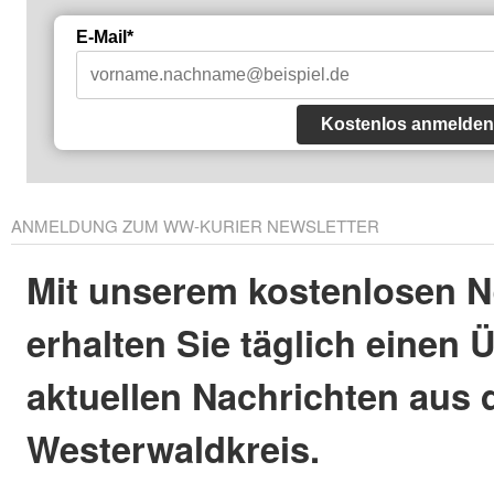
E-Mail*
Kostenlos anmelden
ANMELDUNG ZUM WW-KURIER NEWSLETTER
Mit unserem kostenlosen N
erhalten Sie täglich einen 
aktuellen Nachrichten aus
Westerwaldkreis.