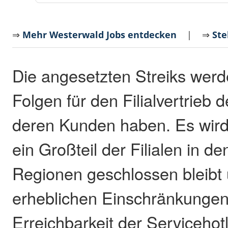
⇒
Mehr Westerwald Jobs entdecken
| ⇒
Ste
Die angesetzten Streiks werd
Folgen für den Filialvertrieb
deren Kunden haben. Es wird
ein Großteil der Filialen in d
Regionen geschlossen bleibt
erheblichen Einschränkungen
Erreichbarkeit der Serviceho