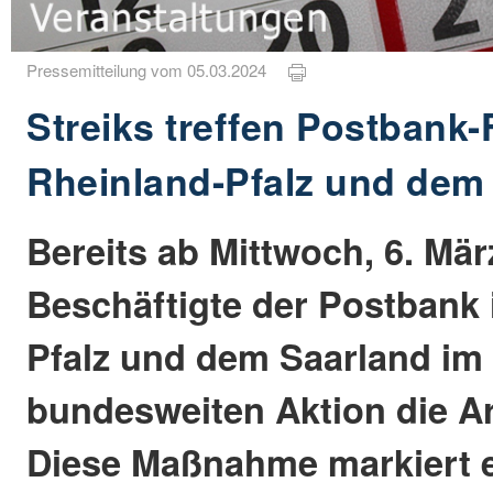
Pressemitteilung vom 05.03.2024
Streiks treffen Postbank-F
Rheinland-Pfalz und dem
Bereits ab Mittwoch, 6. Mär
Beschäftigte der Postbank 
Pfalz und dem Saarland im
bundesweiten Aktion die Ar
Diese Maßnahme markiert 