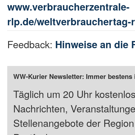
www.verbraucherzentrale-
rlp.de/weltverbrauchertag-r
Feedback:
Hinweise an die 
WW-Kurier Newsletter: Immer bestens 
Täglich um 20 Uhr kostenlos
Nachrichten, Veranstaltung
Stellenangebote der Regio