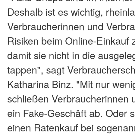
Deshalb ist es wichtig, rheinl
Verbraucherinnen und Verbra
Risiken beim Online-Einkauf z
damit sie nicht in die ausgele
tappen", sagt Verbrauchersch
Katharina Binz. "Mit nur weni
schließen Verbraucherinnen 
ein Fake-Geschäft ab. Oder s
einen Ratenkauf bei sogenan