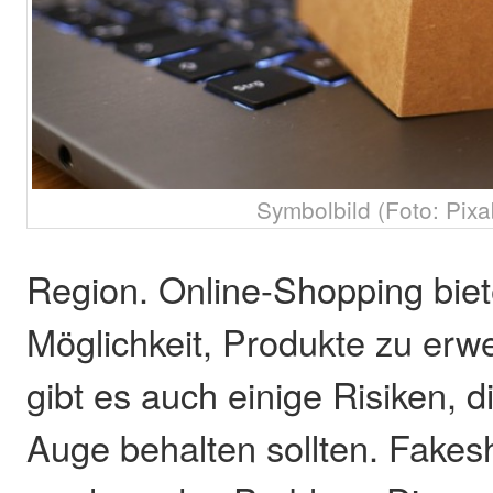
Symbolbild (Foto: Pixa
Region. Online-Shopping bie
Möglichkeit, Produkte zu erwe
gibt es auch einige Risiken, 
Auge behalten sollten. Fakes