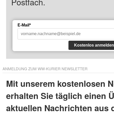
Postfach.
E-Mail*
Kostenlos anmelden
ANMELDUNG ZUM WW-KURIER NEWSLETTER
Mit unserem kostenlosen N
erhalten Sie täglich einen 
aktuellen Nachrichten aus