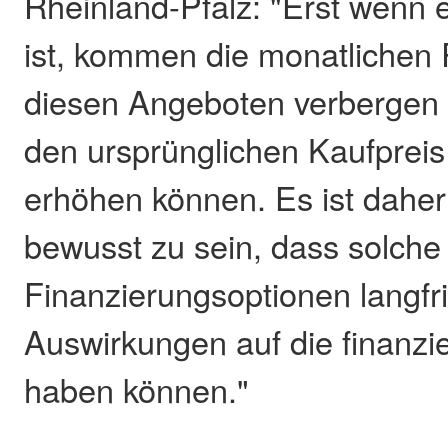
Rheinland-Pfalz: "Erst wenn 
ist, kommen die monatlichen 
diesen Angeboten verbergen s
den ursprünglichen Kaufpreis
erhöhen können. Es ist daher
bewusst zu sein, dass solche
Finanzierungsoptionen langfri
Auswirkungen auf die finanzie
haben können."