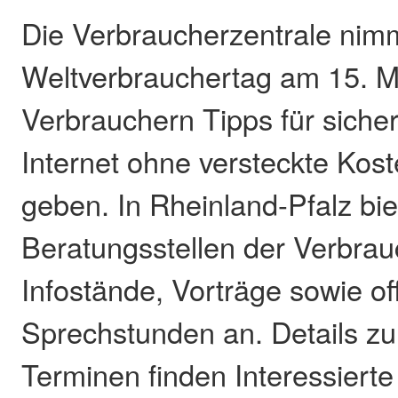
Die Verbraucherzentrale nim
Weltverbrauchertag am 15. M
Verbrauchern Tipps für siche
Internet ohne versteckte Kos
geben. In Rheinland-Pfalz bie
Beratungsstellen der Verbrau
Infostände, Vorträge sowie of
Sprechstunden an. Details z
Terminen finden Interessierte