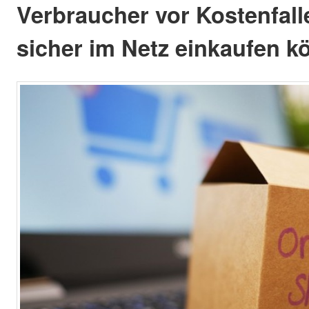
Verbraucher vor Kostenfal
sicher im Netz einkaufen k