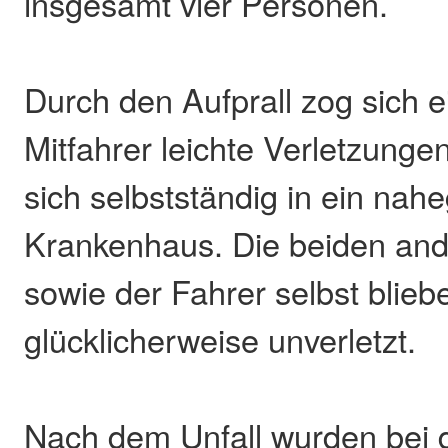
insgesamt vier Personen.
Durch den Aufprall zog sich e
Mitfahrer leichte Verletzung
sich selbstständig in ein na
Krankenhaus. Die beiden and
sowie der Fahrer selbst blieb
glücklicherweise unverletzt.
Nach dem Unfall wurden bei