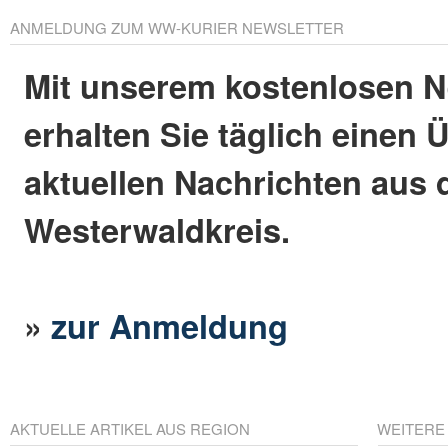
ANMELDUNG ZUM WW-KURIER NEWSLETTER
Mit unserem kostenlosen N
erhalten Sie täglich einen 
aktuellen Nachrichten aus
Westerwaldkreis.
»
zur Anmeldung
AKTUELLE ARTIKEL AUS REGION
WEITERE