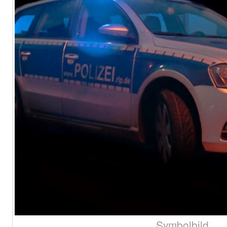
Symbolbild