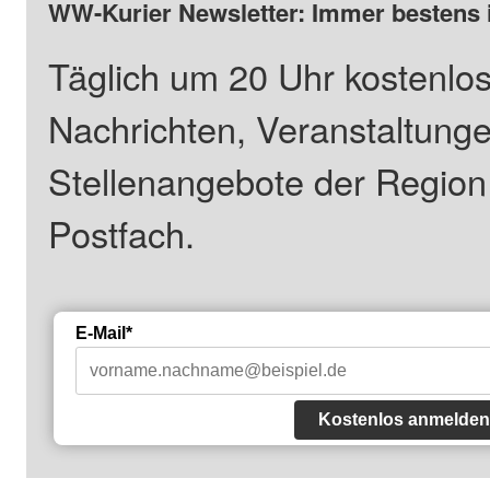
WW-Kurier Newsletter: Immer bestens 
Täglich um 20 Uhr kostenlos
Nachrichten, Veranstaltung
Stellenangebote der Regio
Postfach.
E-Mail*
Kostenlos anmelden