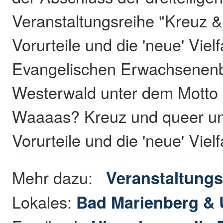
Veranstaltungsreihe "Kreuz &
Vorurteile und die 'neue' Vielf
Evangelischen Erwachsenenb
Westerwald unter dem Motto "E
Waaaas? Kreuz und queer unt
Vorurteile und die 'neue' Vielf
Mehr dazu:
Veranstaltungs
Lokales:
Bad Marienberg &