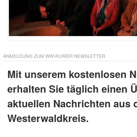
ANMELDUNG ZUM WW-KURIER NEWSLETTER
Mit unserem kostenlosen N
erhalten Sie täglich einen 
aktuellen Nachrichten aus
Westerwaldkreis.