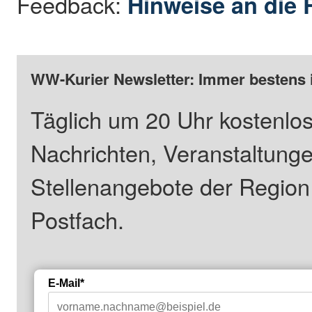
Feedback:
Hinweise an die 
WW-Kurier Newsletter: Immer bestens 
Täglich um 20 Uhr kostenlos
Nachrichten, Veranstaltung
Stellenangebote der Regio
Postfach.
E-Mail*