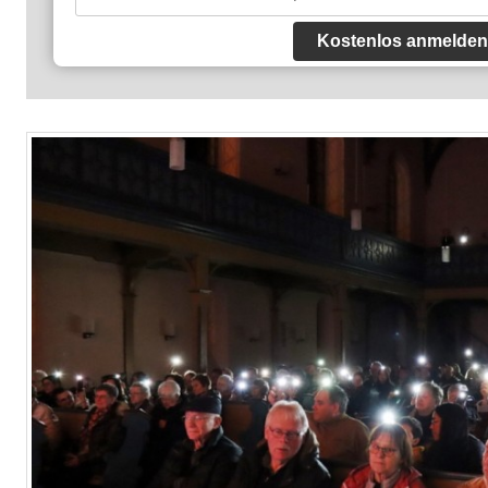
Kostenlos anmelden