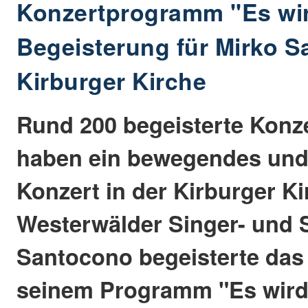
Konzertprogramm "Es wird
Begeisterung für Mirko S
Kirburger Kirche
Rund 200 begeisterte Konz
haben ein bewegendes und 
Konzert in der Kirburger Ki
Westerwälder Singer- und 
Santocono begeisterte das
seinem Programm "Es wird 