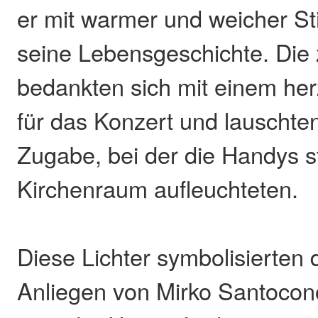
er mit warmer und weicher S
seine Lebensgeschichte. Die
bedankten sich mit einem her
für das Konzert und lauschte
Zugabe, bei der die Handys 
Kirchenraum aufleuchteten.
Diese Lichter symbolisierten 
Anliegen von Mirko Santocon