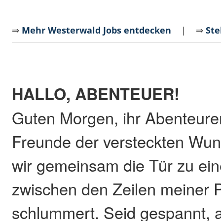
⇒
Mehr Westerwald Jobs entdecken
| ⇒
Ste
HALLO, ABENTEUER!
Guten Morgen, ihr Abenteure
Freunde der versteckten Wun
wir gemeinsam die Tür zu eine
zwischen den Zeilen meiner 
schlummert. Seid gespannt, 