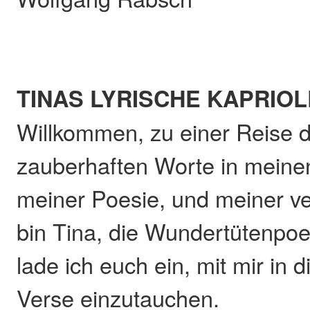
TINAS LYRISCHE KAPRIO
Willkommen, zu einer Reise d
zauberhaften Worte in mein
meiner Poesie, und meiner ve
bin Tina, die Wundertütenpoe
lade ich euch ein, mit mir in 
Verse einzutauchen.