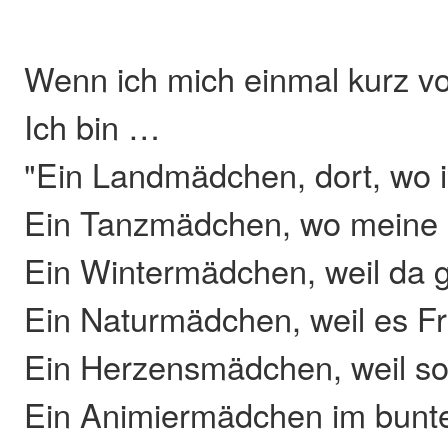
Wenn ich mich einmal kurz vor
Ich bin …
"Ein Landmädchen, dort, wo
Ein Tanzmädchen, wo meine 
Ein Wintermädchen, weil da
Ein Naturmädchen, weil es 
Ein Herzensmädchen, weil so
Ein Animiermädchen im bun