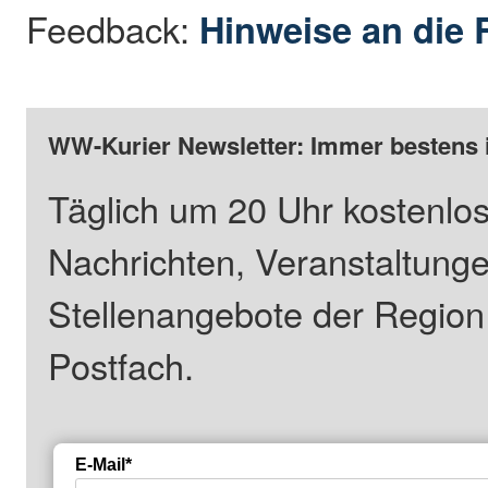
Feedback:
Hinweise an die 
WW-Kurier Newsletter: Immer bestens 
Täglich um 20 Uhr kostenlos
Nachrichten, Veranstaltung
Stellenangebote der Regio
Postfach.
E-Mail*