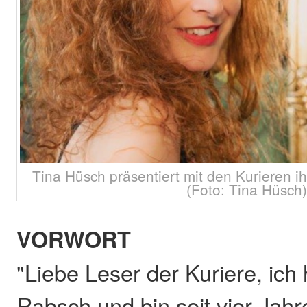
Tina Hüsch präsentiert mit den Kurieren ih
(Foto: Tina Hüsch)
VORWORT
"Liebe Leser der Kuriere, ic
Rabsch und bin seit vier Jahr