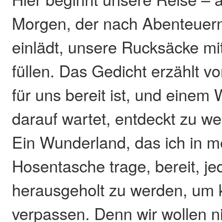
Morgen, der nach Abenteuern
einlädt, unsere Rucksäcke m
füllen. Das Gedicht erzählt vo
für uns bereit ist, und einem
darauf wartet, entdeckt zu w
Ein Wunderland, das ich in m
Hosentasche trage, bereit, je
herausgeholt zu werden, um 
verpassen. Denn wir wollen n