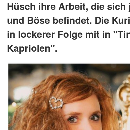
Hüsch ihre Arbeit, die sich
und Böse befindet. Die Kur
in lockerer Folge mit in "Ti
Kapriolen".