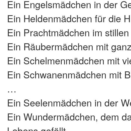
Ein Engelsmädchen in der G
Ein Heldenmädchen für die 
Ein Prachtmädchen im stille
Ein Räubermädchen mit ganz
Ein Schelmenmädchen mit vi
Ein Schwanenmädchen mit Bro
…
Ein Seelenmädchen in der W
Ein Wundermädchen, dem das
Lebens gefällt …