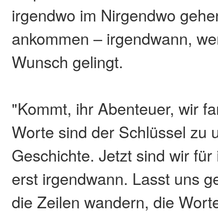
irgendwo im Nirgendwo gehe
ankommen – irgendwann, wen
Wunsch gelingt.
"Kommt, ihr Abenteuer, wir f
Worte sind der Schlüssel zu 
Geschichte. Jetzt sind wir für
erst irgendwann. Lasst uns 
die Zeilen wandern, die Wor