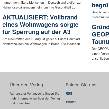
Immer mehr ältere Menschen in Deutschland greifen zu
begrü
Nahrungsergänzungsmitteln, um ihre Gesundheit zu ...
Bald ist es 
AKTUALISIERT: Vollbrand
Osterbrunnen
eines Wohnwagens sorgte
Gründ
für Sperrung auf der A3
GEOP
Am Nachmittag des 6. August geriet auf dem Parkplatz
Taunus
Nentershausen ein Wohnwagen in Brand. Die Insassen ...
Der GEOPAR
einem Verei
anschließend
Über den Verlag
Folgen Sie uns
Auf unserer Verlagsseite finden Sie
RSS
mehr Informationen über den Verlag
Twitter
und unser Team.