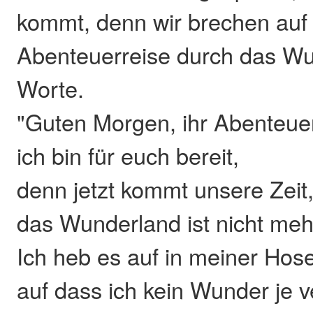
kommt, denn wir brechen auf 
Abenteuerreise durch das Wu
Worte.
"Guten Morgen, ihr Abenteue
ich bin für euch bereit,
denn jetzt kommt unsere Zeit
das Wunderland ist nicht mehr
Ich heb es auf in meiner Hos
auf dass ich kein Wunder je 