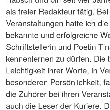
als freier Redakteur tätig. Be
Veranstaltungen hatte ich die
bekannte und erfolgreiche W
Schriftstellerin und Poetin T
kennenlernen zu dürfen. Die
Leichtigkeit ihrer Worte, in V
besonderen Persönlichkeit, fas
die Zuhörer bei ihren Verans
auch die Leser der Kuriere. D