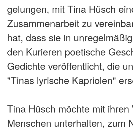
gelungen, mit Tina Hüsch ein
Zusammenarbeit zu vereinbar
hat, dass sie in unregelmäßi
den Kurieren poetische Gesc
Gedichte veröffentlicht, die u
"Tinas lyrische Kapriolen" e
Tina Hüsch möchte mit ihren
Menschen unterhalten, zum