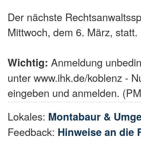
Der nächste Rechtsanwaltssp
Mittwoch, dem 6. März, statt.
Wichtig:
Anmeldung unbeding
unter www.ihk.de/koblenz - 
eingeben und anmelden. (PM
Lokales:
Montabaur & Umg
Feedback:
Hinweise an die 