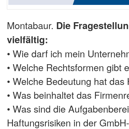
Montabaur.
Die Fragestellu
vielfältig:
• Wie darf ich mein Unterne
• Welche Rechtsformen gibt 
• Welche Bedeutung hat das 
• Was beinhaltet das Firmenr
• Was sind die Aufgabenberei
Haftungsrisiken in der GmbH