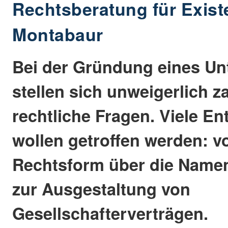
Rechtsberatung für Exist
Montabaur
Bei der Gründung eines U
stellen sich unweigerlich z
rechtliche Fragen. Viele E
wollen getroffen werden: v
Rechtsform über die Name
zur Ausgestaltung von
Gesellschafterverträgen.