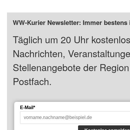
WW-Kurier Newsletter: Immer bestens 
Täglich um 20 Uhr kostenlos
Nachrichten, Veranstaltung
Stellenangebote der Regio
Postfach.
E-Mail*