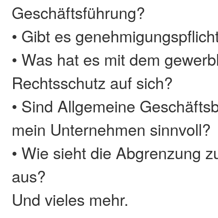
Geschäftsführung?
• Gibt es genehmigungspflicht
• Was hat es mit dem gewerb
Rechtsschutz auf sich?
• Sind Allgemeine Geschäfts
mein Unternehmen sinnvoll?
• Wie sieht die Abgrenzung
aus?
Und vieles mehr.