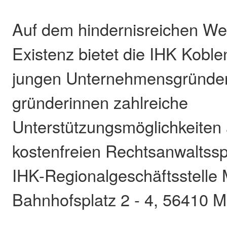
Auf dem hindernisreichen We
Existenz bietet die IHK Kobl
jungen Unternehmensgründer
gründerinnen zahlreiche
Unterstützungsmöglichkeiten 
kostenfreien Rechtsanwaltssp
IHK-Regionalgeschäftsstelle
Bahnhofsplatz 2 - 4, 56410 M