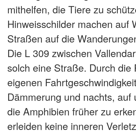
mithelfen, die Tiere zu schütz
Hinweisschilder machen auf
Straßen auf die Wanderunge
Die L 309 zwischen Vallendar 
solch eine Straße. Durch die 
eigenen Fahrtgeschwindigkei
Dämmerung und nachts, auf u
die Amphibien früher zu erke
erleiden keine inneren Verle