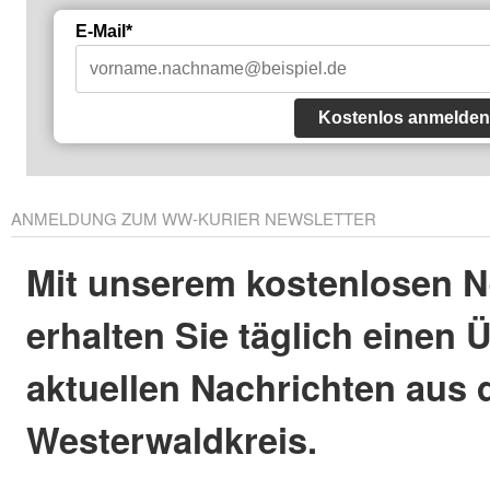
E-Mail*
Kostenlos anmelden
ANMELDUNG ZUM WW-KURIER NEWSLETTER
Mit unserem kostenlosen N
erhalten Sie täglich einen 
aktuellen Nachrichten aus
Westerwaldkreis.