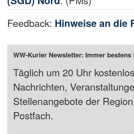
(SGD) Nord
Feedback:
Hinweise an die 
WW-Kurier Newsletter: Immer bestens 
Täglich um 20 Uhr kostenlos
Nachrichten, Veranstaltung
Stellenangebote der Regio
Postfach.