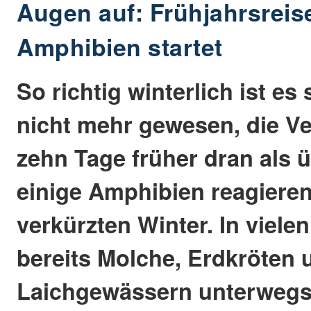
Augen auf: Frühjahrsreis
Amphibien startet
So richtig winterlich ist es 
nicht mehr gewesen, die Ve
zehn Tage früher dran als 
einige Amphibien reagieren
verkürzten Winter. In viele
bereits Molche, Erdkröten 
Laichgewässern unterwegs