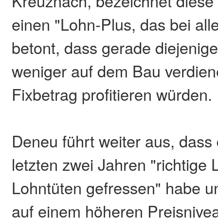
Kreuznach, bezeichnet diese
einen "Lohn-Plus, das bei al
betont, dass gerade diejenige
weniger auf dem Bau verdien
Fixbetrag profitieren würden.
Deneu führt weiter aus, dass d
letzten zwei Jahren "richtige 
Lohntüten gefressen" habe u
auf einem höheren Preisnive