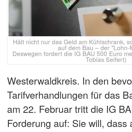
Hält nicht nur das Geld am Kühlschrank, s
auf dem Bau – der "Lohn-
Deswegen fordert die IG BAU 500 Euro meh
Tobias Seifert)
Westerwaldkreis. In den bev
Tarifverhandlungen für das 
am 22. Februar tritt die IG BA
Forderung auf: Sie will, dass 