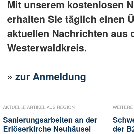
Mit unserem kostenlosen N
erhalten Sie täglich einen 
aktuellen Nachrichten aus
Westerwaldkreis.
»
zur Anmeldung
AKTUELLE ARTIKEL AUS REGION
WEITERE
Sanierungsarbeiten an der
Schwe
Erlöserkirche Neuhäusel
der B