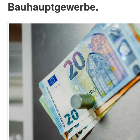
Bauhauptgewerbe.