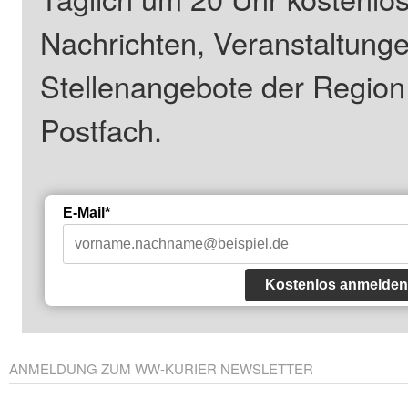
Nachrichten, Veranstaltung
Stellenangebote der Regio
Postfach.
E-Mail*
Kostenlos anmelden
ANMELDUNG ZUM WW-KURIER NEWSLETTER