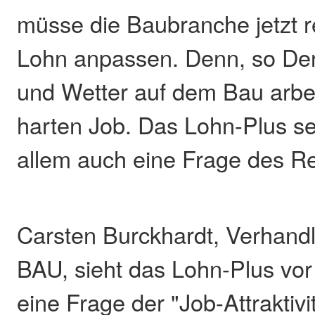
müsse die Baubranche jetzt 
Lohn anpassen. Denn, so De
und Wetter auf dem Bau arbe
harten Job. Das Lohn-Plus se
allem auch eine Frage des R
Carsten Burckhardt, Verhandl
BAU, sieht das Lohn-Plus vor
eine Frage der "Job-Attraktivi