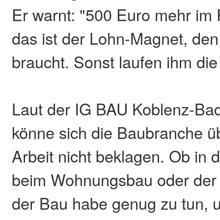
Er warnt: "500 Euro mehr im
das ist der Lohn-Magnet, den 
braucht. Sonst laufen ihm die
Laut der IG BAU Koblenz-Ba
könne sich die Baubranche ü
Arbeit nicht beklagen. Ob in de
beim Wohnungsbau oder der
der Bau habe genug zu tun, 