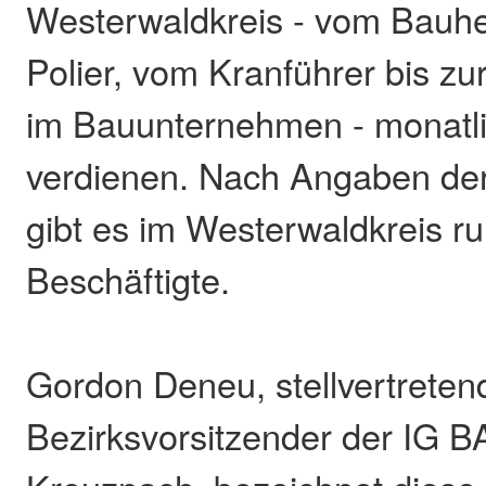
Westerwaldkreis - vom Bauhe
Polier, vom Kranführer bis zu
im Bauunternehmen - monatl
verdienen. Nach Angaben de
gibt es im Westerwaldkreis r
Beschäftigte.
Gordon Deneu, stellvertreten
Bezirksvorsitzender der IG 