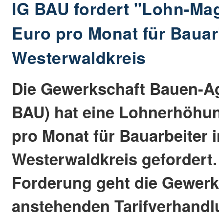
IG BAU fordert "Lohn-Ma
Euro pro Monat für Bauar
Westerwaldkreis
Die Gewerkschaft Bauen-Ag
BAU) hat eine Lohnerhöhu
pro Monat für Bauarbeiter 
Westerwaldkreis gefordert.
Forderung geht die Gewerks
anstehenden Tarifverhandl