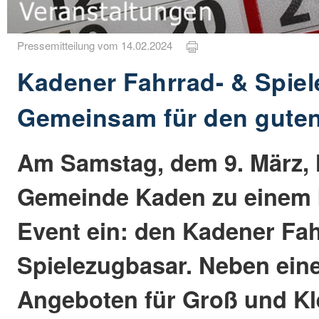
Pressemitteilung vom 14.02.2024
Kadener Fahrrad- & Spie
Gemeinsam für den gute
Am Samstag, dem 9. März, l
Gemeinde Kaden zu einem
Event ein: den Kadener Fah
Spielezugbasar. Neben einer
Angeboten für Groß und Kle