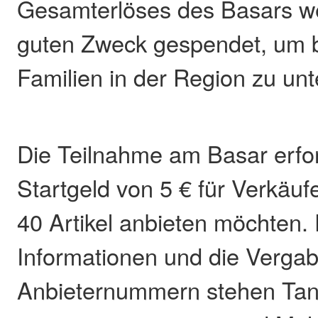
Gesamterlöses des Basars w
guten Zweck gespendet, um b
Familien in der Region zu unt
Die Teilnahme am Basar erford
Startgeld von 5 € für Verkäuf
40 Artikel anbieten möchten. 
Informationen und die Verga
Anbieternummern stehen Tanj