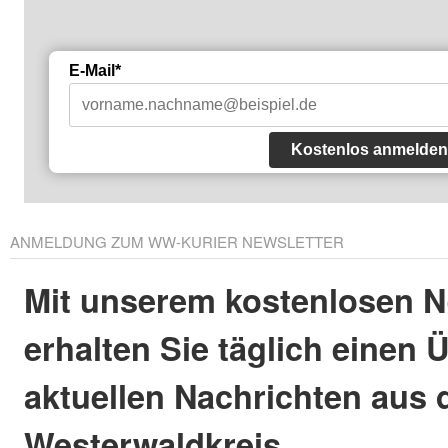
E-Mail*
Kostenlos anmelden
ANMELDUNG ZUM WW-KURIER NEWSLETTER
Mit unserem kostenlosen N
erhalten Sie täglich einen 
aktuellen Nachrichten aus
Westerwaldkreis.