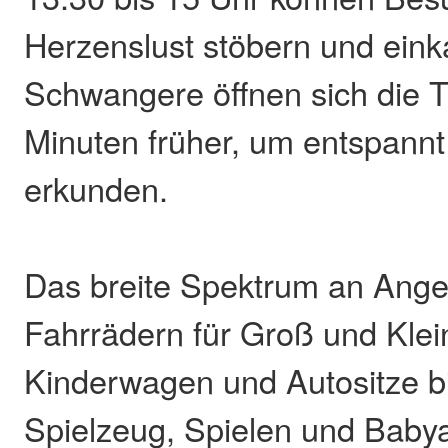
Herzenslust stöbern und eink
Schwangere öffnen sich die T
Minuten früher, um entspannt
erkunden.
Das breite Spektrum an Ange
Fahrrädern für Groß und Klei
Kinderwagen und Autositze bi
Spielzeug, Spielen und Baby