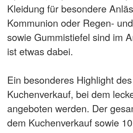
Kleidung für besondere Anlä
Kommunion oder Regen- und
sowie Gummistiefel sind im A
ist etwas dabei.
Ein besonderes Highlight des 
Kuchenverkauf, bei dem lecke
angeboten werden. Der gesa
dem Kuchenverkauf sowie 10