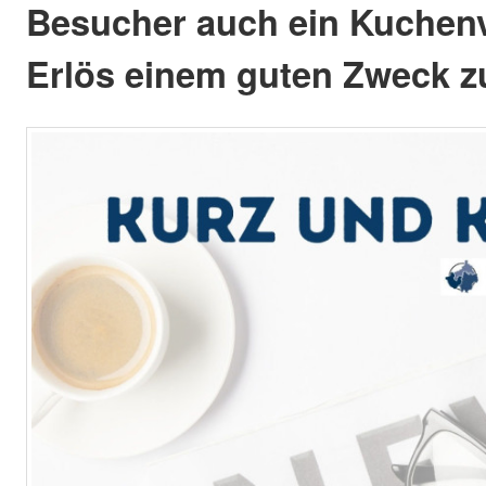
Besucher auch ein Kuchen
Erlös einem guten Zweck 