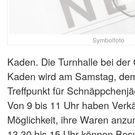
Symbolfoto
Kaden. Die Turnhalle bei der
Kaden wird am Samstag, dem
Treffpunkt für Schnäppchenjä
Von 9 bis 11 Uhr haben Verkä
Möglichkeit, ihre Waren anz
13.30 bis 15 Uhr können Bes