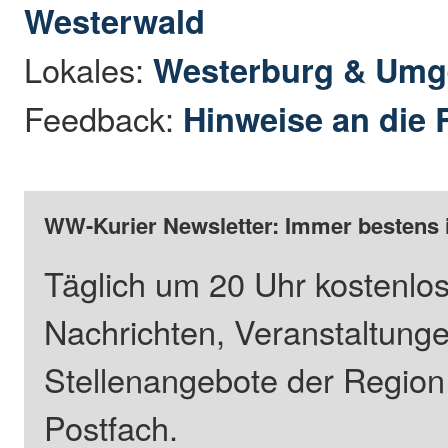
Westerwald
Lokales:
Westerburg & Um
Feedback:
Hinweise an die 
WW-Kurier Newsletter: Immer bestens 
Täglich um 20 Uhr kostenlos
Nachrichten, Veranstaltung
Stellenangebote der Regio
Postfach.