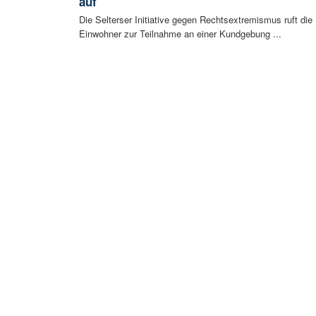
auf
Die Selterser Initiative gegen Rechtsextremismus ruft die
Einwohner zur Teilnahme an einer Kundgebung ...