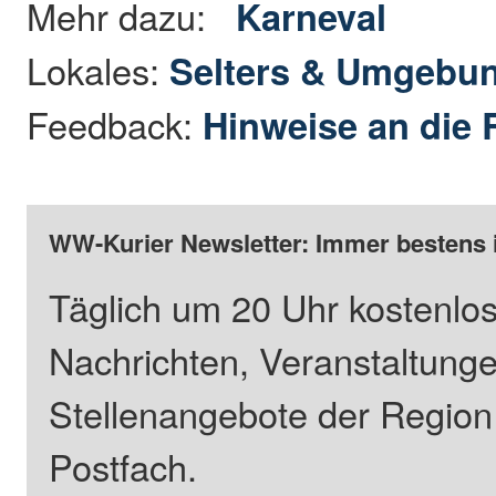
Mehr dazu:
Karneval
Lokales:
Selters & Umgebu
Feedback:
Hinweise an die 
WW-Kurier Newsletter: Immer bestens 
Täglich um 20 Uhr kostenlos
Nachrichten, Veranstaltung
Stellenangebote der Regio
Postfach.