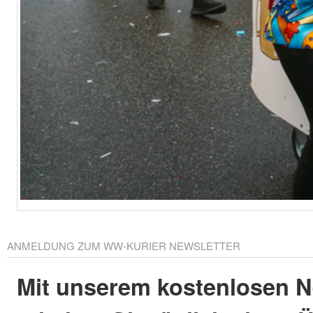
ANMELDUNG ZUM WW-KURIER NEWSLETTER
Mit unserem kostenlosen N