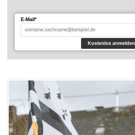
E-Mail*
Kostenlos anmelden