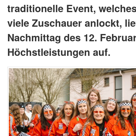
traditionelle Event, welche
viele Zuschauer anlockt, li
Nachmittag des 12. Februa
Höchstleistungen auf.