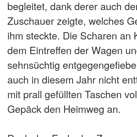
begleitet, dank derer auch de
Zuschauer zeigte, welches Ge
ihm steckte. Die Scharen an 
dem Eintreffen der Wagen u
sehnsüchtig entgegengefiebe
auch in diesem Jahr nicht ent
mit prall gefüllten Taschen vo
Gepäck den Heimweg an.