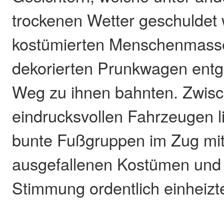
trockenen Wetter geschuldet w
kostümierten Menschenmass
dekorierten Prunkwagen entg
Weg zu ihnen bahnten. Zwis
eindrucksvollen Fahrzeugen l
bunte Fußgruppen im Zug mit,
ausgefallenen Kostümen und 
Stimmung ordentlich einheizt