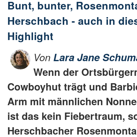
Bunt, bunter, Rosenmont
Herschbach - auch in die
Highlight
Von
Lara Jane Schum
Wenn der Ortsbürgerm
Cowboyhut trägt und Barb
Arm mit männlichen Nonne
ist das kein Fiebertraum, 
Herschbacher Rosenmonta