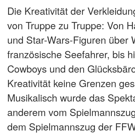
Die Kreativität der Verkleidun
von Truppe zu Truppe: Von Ha
und Star-Wars-Figuren über 
französische Seefahrer, bis h
Cowboys und den Glücksbärc
Kreativität keine Grenzen ges
Musikalisch wurde das Spekta
anderem vom Spielmannszug
dem Spielmannszug der FFW