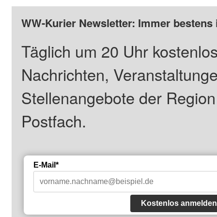
WW-Kurier Newsletter: Immer bestens 
Täglich um 20 Uhr kostenlos
Nachrichten, Veranstaltung
Stellenangebote der Regio
Postfach.
E-Mail*
Kostenlos anmelden