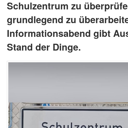
Schulzentrum zu überprüf
grundlegend zu überarbeite
Informationsabend gibt Au
Stand der Dinge.