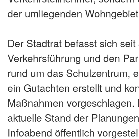
der umliegenden Wohngebiet
Der Stadtrat befasst sich seit
Verkehrsführung und den Par
rund um das Schulzentrum, e
ein Gutachten erstellt und ko
Maßnahmen vorgeschlagen. N
aktuelle Stand der Planungen
Infoabend öffentlich vorgestell