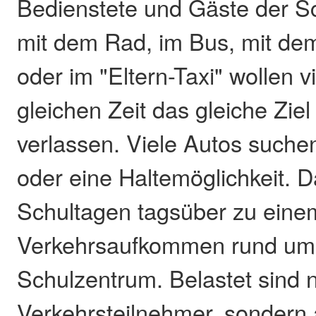
Bedienstete und Gäste der S
mit dem Rad, im Bus, mit de
oder im "Eltern-Taxi" wollen 
gleichen Zeit das gleiche Ziel
verlassen. Viele Autos suche
oder eine Haltemöglichkeit. D
Schultagen tagsüber zu eine
Verkehrsaufkommen rund um
Schulzentrum. Belastet sind n
Verkehrsteilnehmer, sondern 