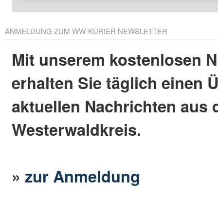
ANMELDUNG ZUM WW-KURIER NEWSLETTER
Mit unserem kostenlosen N
erhalten Sie täglich einen 
aktuellen Nachrichten aus
Westerwaldkreis.
»
zur Anmeldung