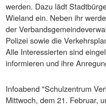
werden. Dazu lädt Stadtbürge
Wieland ein. Neben ihr werd
der Verbandsgemeindeverwal
Polizei sowie die Verkehrspla
Alle Interessierten sind einge
informieren und ihre Anregun
Infoabend "Schulzentrum Ve
Mittwoch, dem 21. Februar, 