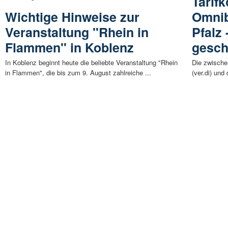
Tarifk
Wichtige Hinweise zur
Omnib
Veranstaltung "Rhein in
Pfalz
Flammen" in Koblenz
gesch
In Koblenz beginnt heute die beliebte Veranstaltung "Rhein
Die zwische
in Flammen", die bis zum 9. August zahlreiche ...
(ver.di) und