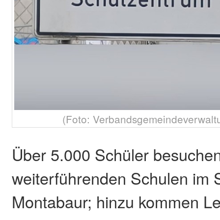
(Foto: Verbandsgemeindeverwalt
Über 5.000 Schüler besuchen
weiterführenden Schulen im 
Montabaur; hinzu kommen Leh