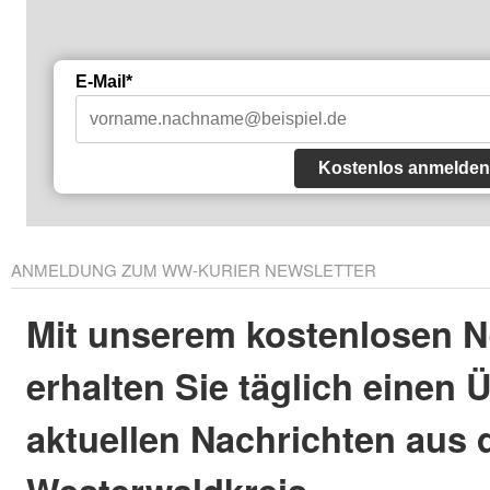
E-Mail*
Kostenlos anmelden
ANMELDUNG ZUM WW-KURIER NEWSLETTER
Mit unserem kostenlosen N
erhalten Sie täglich einen 
aktuellen Nachrichten aus