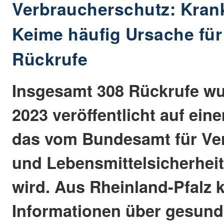
Verbraucherschutz: Kra
Keime häufig Ursache für
Rückrufe
Insgesamt 308 Rückrufe wu
2023 veröffentlicht auf eine
das vom Bundesamt für Ve
und Lebensmittelsicherheit
wird. Aus Rheinland-Pfalz
Informationen über gesund