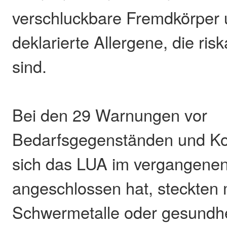
verschluckbare Fremdkörper 
deklarierte Allergene, die risk
sind.
Bei den 29 Warnungen vor
Bedarfsgegenständen und Ko
sich das LUA im vergangenen
angeschlossen hat, steckten m
Schwermetalle oder gesundhe