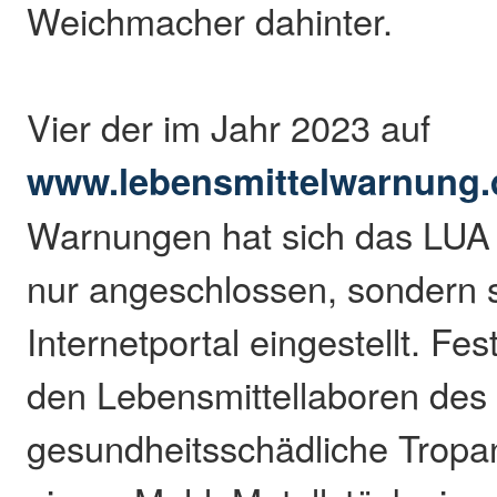
Weichmacher dahinter.
Vier der im Jahr 2023 auf
www.lebensmittelwarnung.
Warnungen hat sich das LUA
nur angeschlossen, sondern s
Internetportal eingestellt. Fes
den Lebensmittellaboren des
gesundheitsschädliche Tropan