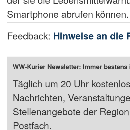
Smartphone abrufen können.
Feedback:
Hinweise an die 
WW-Kurier Newsletter: Immer bestens 
Täglich um 20 Uhr kostenlos
Nachrichten, Veranstaltung
Stellenangebote der Regio
Postfach.