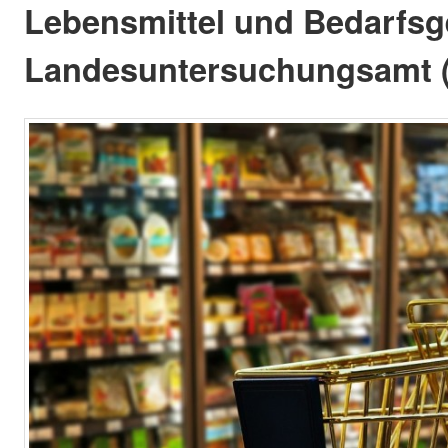
Lebensmittel und Bedarfs
Landesuntersuchungsamt 