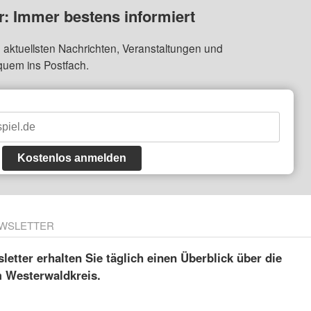
: Immer bestens informiert
 aktuellsten Nachrichten, Veranstaltungen und
quem ins Postfach.
Kostenlos anmelden
WSLETTER
etter erhalten Sie täglich einen Überblick über die
m Westerwaldkreis.