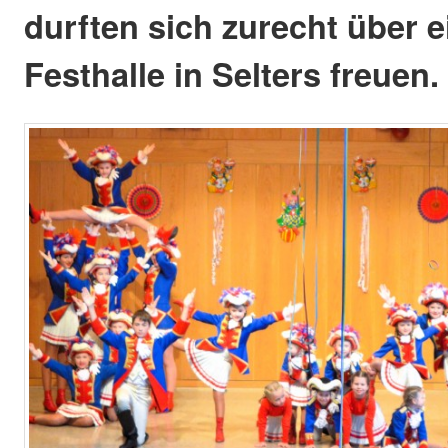
durften sich zurecht über ei
Festhalle in Selters freuen.