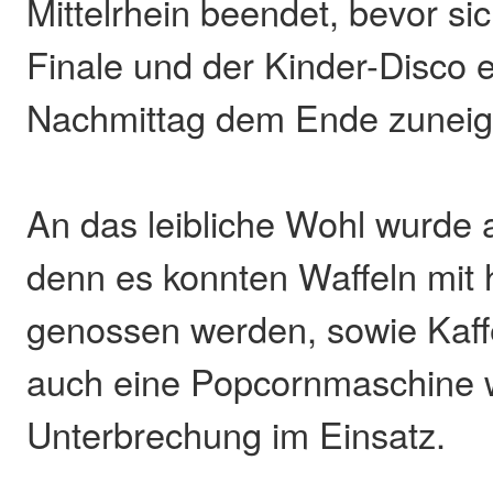
Mittelrhein beendet, bevor s
Finale und der Kinder-Disco 
Nachmittag dem Ende zuneig
An das leibliche Wohl wurde 
denn es konnten Waffeln mit 
genossen werden, sowie Kaf
auch eine Popcornmaschine 
Unterbrechung im Einsatz.