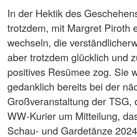
In der Hektik des Geschehen
trotzdem, mit Margret Piroth 
wechseln, die verständlicherw
aber trotzdem glücklich und z
positives Resümee zog. Sie wa
gedanklich bereits bei der nä
Großveranstaltung der TSG, 
WW-Kurier um Mitteilung, das
Schau- und Gardetänze 2024