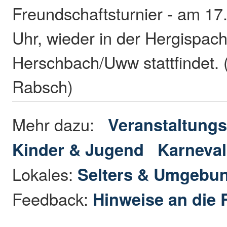
Freundschaftsturnier - am 17
Uhr, wieder in der Hergispach
Herschbach/Uww stattfindet.
Rabsch)
Mehr dazu:
Veranstaltungs
Kinder & Jugend
Karneval
Lokales:
Selters & Umgebu
Feedback:
Hinweise an die 