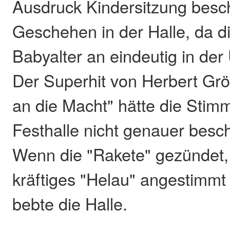
Ausdruck Kindersitzung besc
Geschehen in der Halle, da d
Babyalter an eindeutig in der
Der Superhit von Herbert Gr
an die Macht" hätte die Stim
Festhalle nicht genauer besc
Wenn die "Rakete" gezündet, 
kräftiges "Helau" angestimmt
bebte die Halle.