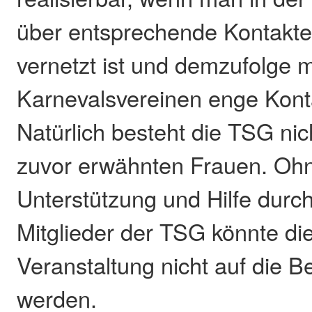
über entsprechende Kontakte 
vernetzt ist und demzufolge m
Karnevalsvereinen enge Konta
Natürlich besteht die TSG nic
zuvor erwähnten Frauen. Ohne
Unterstützung und Hilfe durch
Mitglieder der TSG könnte di
Veranstaltung nicht auf die Be
werden.