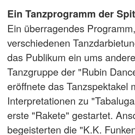
Ein Tanzprogramm der Spi
Ein überragendes Programm,
verschiedenen Tanzdarbietun
das Publikum ein ums andere
Tanzgruppe der "Rubin Danc
eröffnete das Tanzspektakel 
Interpretationen zu "Tabaluga
erste "Rakete" gestartet. An
begeisterten die "K.K. Funke