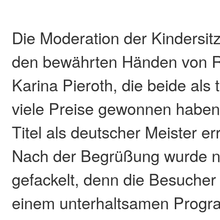
Die Moderation der Kindersitz
den bewährten Händen von 
Karina Pieroth, die beide al
viele Preise gewonnen haben
Titel als deutscher Meister e
Nach der Begrüßung wurde ni
gefackelt, denn die Besucher 
einem unterhaltsamen Progr