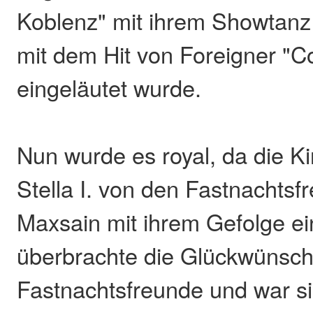
Koblenz" mit ihrem Showtanz 
mit dem Hit von Foreigner "Co
eingeläutet wurde.
Nun wurde es royal, da die K
Stella I. von den Fastnachts
Maxsain mit ihrem Gefolge ei
überbrachte die Glückwünsch
Fastnachtsfreunde und war si