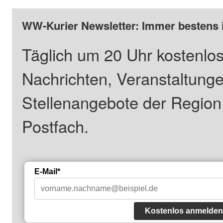
WW-Kurier Newsletter: Immer bestens 
Täglich um 20 Uhr kostenlos
Nachrichten, Veranstaltung
Stellenangebote der Regio
Postfach.
E-Mail*
Kostenlos anmelden