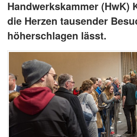
Handwerkskammer (HwK) K
die Herzen tausender Besu
höherschlagen lässt.