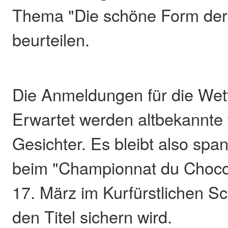
Thema "Die schöne Form der
beurteilen.
Die Anmeldungen für die Wet
Erwartet werden altbekannte
Gesichter. Es bleibt also spa
beim "Championnat du Choco
17. März im Kurfürstlichen Sc
den Titel sichern wird.