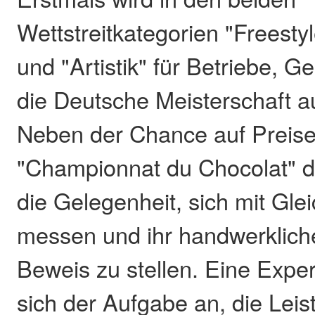
Wettstreitkategorien "Freestyl
und "Artistik" für Betriebe, G
die Deutsche Meisterschaft a
Neben der Chance auf Preise 
"Championnat du Chocolat" 
die Gelegenheit, sich mit Gle
messen und ihr handwerklich
Beweis zu stellen. Eine Expe
sich der Aufgabe an, die Lei