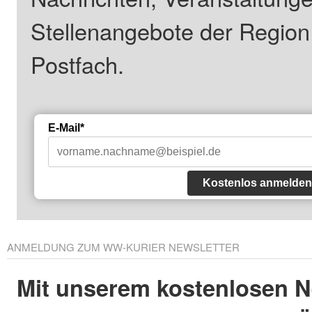
Stellenangebote der Regio
Postfach.
E-Mail*
Kostenlos anmelden
ANMELDUNG ZUM WW-KURIER NEWSLETTER
Mit unserem kostenlosen N