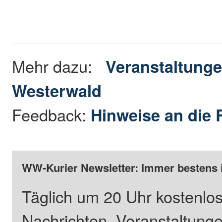
Mehr dazu:
Veranstaltunge
Westerwald
Feedback:
Hinweise an die 
WW-Kurier Newsletter: Immer bestens 
Täglich um 20 Uhr kostenlos
Nachrichten, Veranstaltung