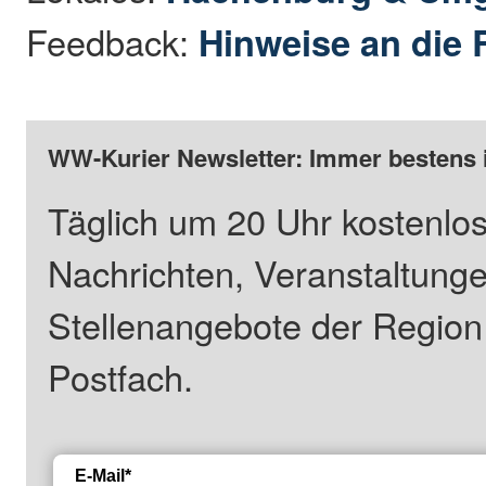
Feedback:
Hinweise an die 
WW-Kurier Newsletter: Immer bestens 
Täglich um 20 Uhr kostenlos
Nachrichten, Veranstaltung
Stellenangebote der Regio
Postfach.
E-Mail*