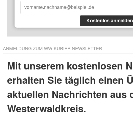
Kostenlos anmelden
ANMELDUNG ZUM WW-KURIER NEWSLETTER
Mit unserem kostenlosen N
erhalten Sie täglich einen 
aktuellen Nachrichten aus
Westerwaldkreis.