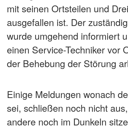
mit seinen Ortsteilen und Dre
ausgefallen ist. Der zuständi
wurde umgehend informiert un
einen Service-Techniker vor Or
der Behebung der Störung arb
Einige Meldungen wonach de
sei, schließen noch nicht au
andere noch im Dunkeln sitze