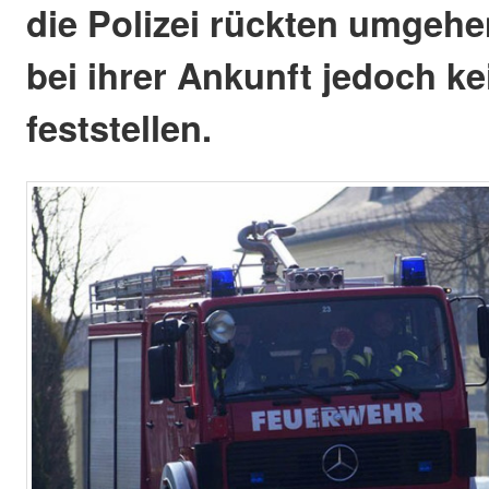
die Polizei rückten umgeh
bei ihrer Ankunft jedoch k
feststellen.