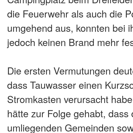
die Feuerwehr als auch die Po
umgehend aus, konnten bei i
jedoch keinen Brand mehr fest
Die ersten Vermutungen deute
dass Tauwasser einen Kurzsc
Stromkasten verursacht habe
hätte zur Folge gehabt, dass
umliegenden Gemeinden sowi