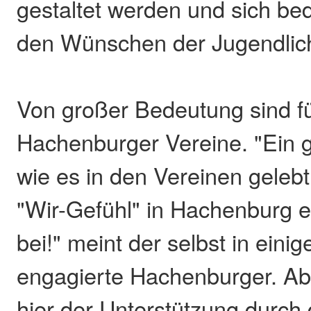
gestaltet werden und sich be
den Wünschen der Jugendlich
Von großer Bedeutung sind fü
Hachenburger Vereine. "Ein g
wie es in den Vereinen gelebt
"Wir-Gefühl" in Hachenburg e
bei!" meint der selbst in eini
engagierte Hachenburger. Ab
hier der Unterstützung durch 