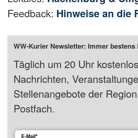
Feedback:
Hinweise an die 
WW-Kurier Newsletter: Immer bestens 
Täglich um 20 Uhr kostenlos
Nachrichten, Veranstaltung
Stellenangebote der Regio
Postfach.
E-Mail*