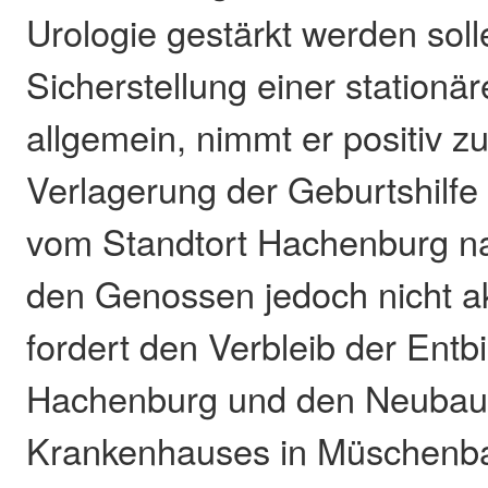
Urologie gestärkt werden soll
Sicherstellung einer station
allgemein, nimmt er positiv z
Verlagerung der Geburtshilfe
vom Standtort Hachenburg nac
den Genossen jedoch nicht a
fordert den Verbleib der Entb
Hachenburg und den Neubau
Krankenhauses in Müschenba