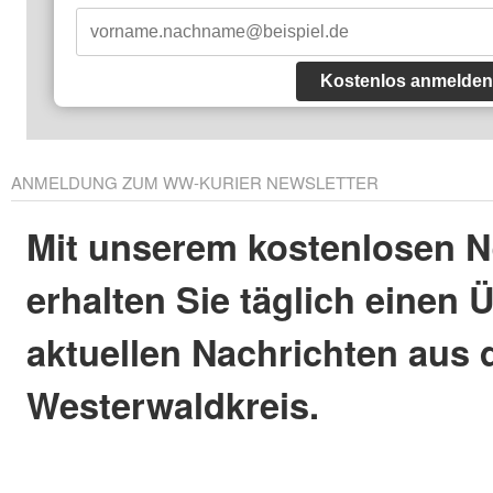
Kostenlos anmelden
ANMELDUNG ZUM WW-KURIER NEWSLETTER
Mit unserem kostenlosen N
erhalten Sie täglich einen 
aktuellen Nachrichten aus
Westerwaldkreis.