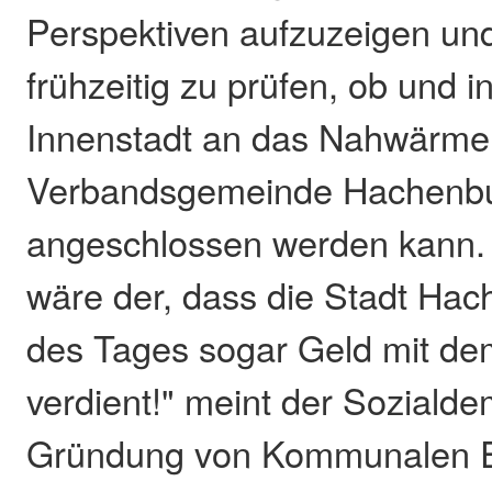
Perspektiven aufzuzeigen un
frühzeitig zu prüfen, ob und i
Innenstadt an das Nahwärme
Verbandsgemeinde Hachenb
angeschlossen werden kann.
wäre der, dass die Stadt Ha
des Tages sogar Geld mit de
verdient!" meint der Sozialde
Gründung von Kommunalen Ei