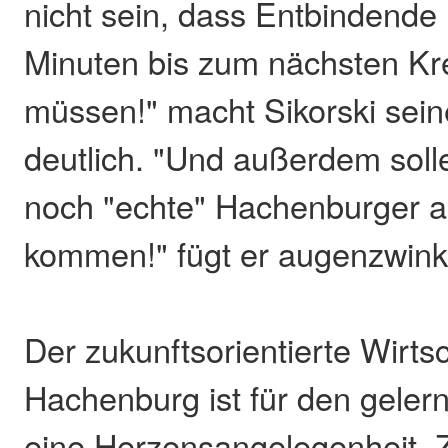
nicht sein, dass Entbindende
Minuten bis zum nächsten Kr
müssen!" macht Sikorski sein
deutlich. "Und außerdem soll
noch "echte" Hachenburger au
kommen!" fügt er augenzwink
Der zukunftsorientierte Wirts
Hachenburg ist für den gele
eine Herzensangelegenheit.