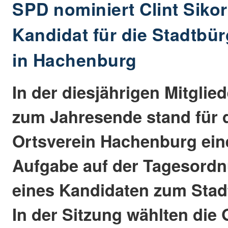
SPD nominiert Clint Sikor
Kandidat für die Stadtbü
in Hachenburg
In der diesjährigen Mitgli
zum Jahresende stand für 
Ortsverein Hachenburg ei
Aufgabe auf der Tagesordn
eines Kandidaten zum Stad
In der Sitzung wählten die