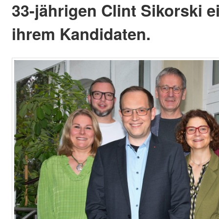
33-jährigen Clint Sikorski 
ihrem Kandidaten.