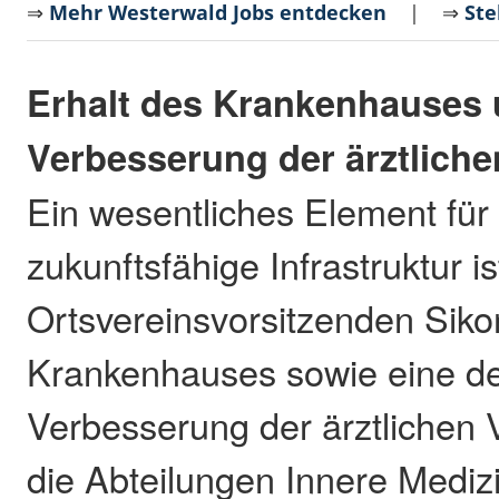
⇒
Mehr Westerwald Jobs entdecken
| ⇒
Ste
Erhalt des Krankenhauses
Verbesserung der ärztlich
Ein wesentliches Element für
zukunftsfähige Infrastruktur i
Ortsvereinsvorsitzenden Sikor
Krankenhauses sowie eine de
Verbesserung der ärztlichen
die Abteilungen Innere Medizi