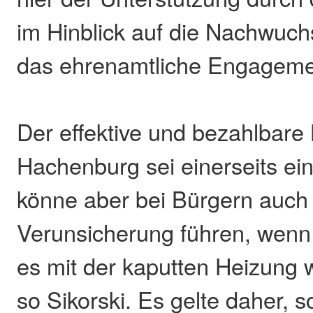
im Hinblick auf die Nachwuc
das ehrenamtliche Engageme
Der effektive und bezahlbare 
Hachenburg sei einerseits e
könne aber bei Bürgern auch
Verunsicherung führen, wenn n
es mit der kaputten Heizung 
so Sikorski. Es gelte daher, s