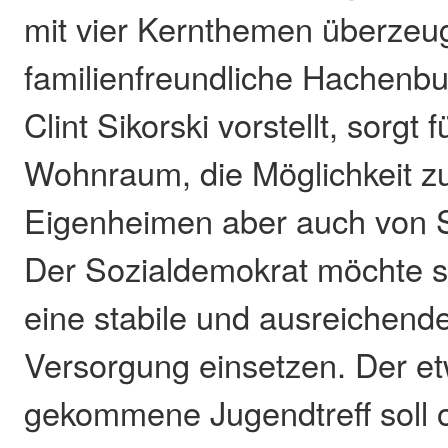
mit vier Kernthemen überzeu
familienfreundliche Hachenbu
Clint Sikorski vorstellt, sorgt
Wohnraum, die Möglichkeit 
Eigenheimen aber auch von 
Der Sozialdemokrat möchte s
eine stabile und ausreichende
Versorgung einsetzen. Der et
gekommene Jugendtreff soll of