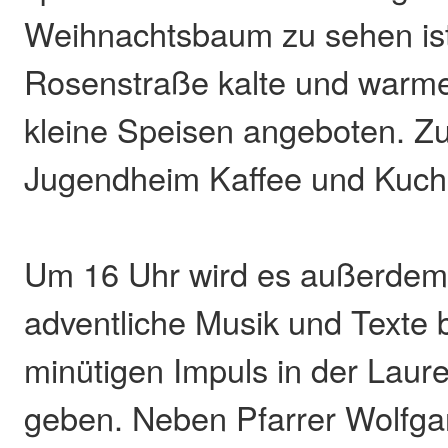
Weihnachtsbaum zu sehen ist
Rosenstraße kalte und warm
kleine Speisen angeboten. Z
Jugendheim Kaffee und Kuche
Um 16 Uhr wird es außerdem
adventliche Musik und Texte 
minütigen Impuls in der Laure
geben. Neben Pfarrer Wolfga