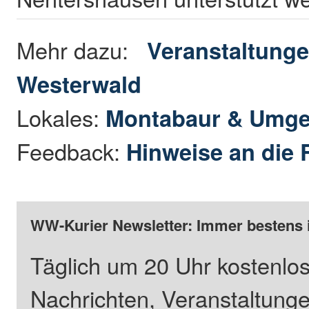
Mehr dazu:
Veranstaltunge
Westerwald
Lokales:
Montabaur & Umg
Feedback:
Hinweise an die 
WW-Kurier Newsletter: Immer bestens 
Täglich um 20 Uhr kostenlos
Nachrichten, Veranstaltung