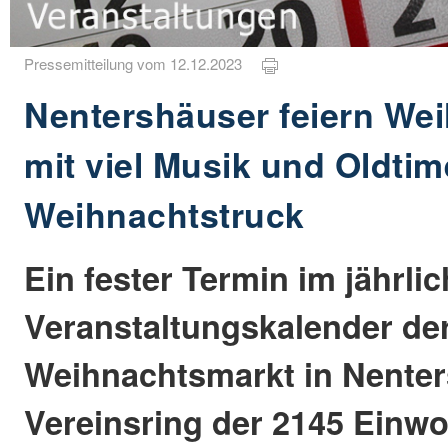
Pressemitteilung vom 12.12.2023
Nentershäuser feiern We
mit viel Musik und Oldtim
Weihnachtstruck
Ein fester Termin im jährli
Veranstaltungskalender der
Weihnachtsmarkt in Nenter
Vereinsring der 2145 Einw