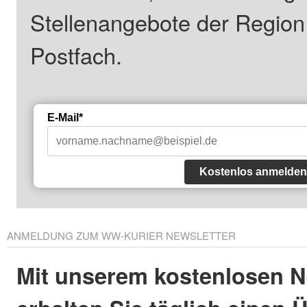
Stellenangebote der Regio
Postfach.
E-Mail*
Kostenlos anmelden
ANMELDUNG ZUM WW-KURIER NEWSLETTER
Mit unserem kostenlosen N