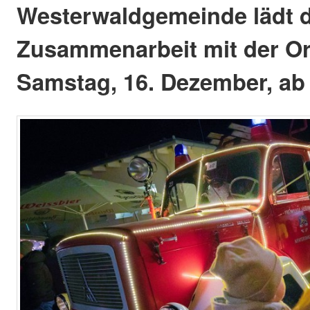
Westerwaldgemeinde lädt d
Zusammenarbeit mit der O
Samstag, 16. Dezember, ab 