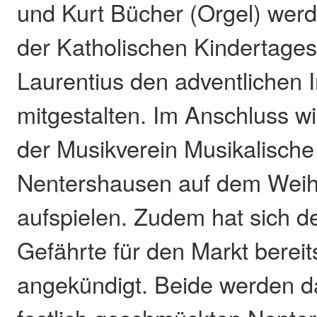
und Kurt Bücher (Orgel) wer
der Katholischen Kindertagess
Laurentius den adventlichen 
mitgestalten. Im Anschluss w
der Musikverein Musikalisch
Nentershausen auf dem Wei
aufspielen. Zudem hat sich d
Gefährte für den Markt bereit
angekündigt. Beide werden d