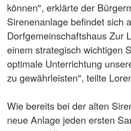
können", erklärte der Bürgerm
Sirenenanlage befindet sich 
Dorfgemeinschaftshaus Zur L
einem strategisch wichtigen 
optimale Unterrichtung unse
zu gewährleisten", teilte Lore
Wie bereits bei der alten Sir
neue Anlage jeden ersten S