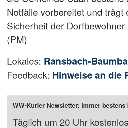
Notfälle vorbereitet und trägt
Sicherheit der Dorfbewohner g
(PM)
Lokales:
Ransbach-Baumba
Feedback:
Hinweise an die 
WW-Kurier Newsletter: Immer bestens 
Täglich um 20 Uhr kostenlos