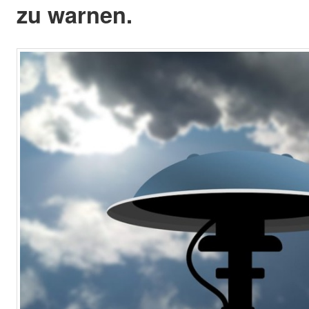
zu warnen.