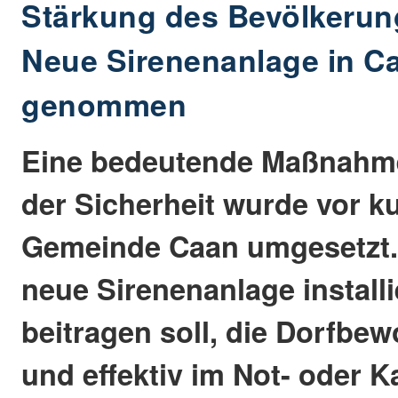
Stärkung des Bevölkerun
Neue Sirenenanlage in Ca
genommen
Eine bedeutende Maßnahm
der Sicherheit wurde vor k
Gemeinde Caan umgesetzt. 
neue Sirenenanlage installi
beitragen soll, die Dorfbe
und effektiv im Not- oder K