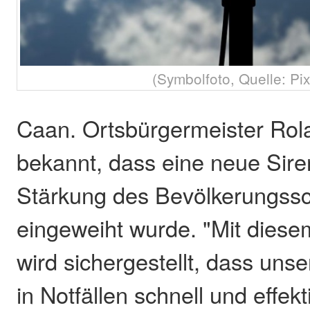
(Symbolfoto, Quelle: Pi
Caan. Ortsbürgermeister Rol
bekannt, dass eine neue Sir
Stärkung des Bevölkerungssc
eingeweiht wurde. "Mit diesem
wird sichergestellt, dass un
in Notfällen schnell und effe