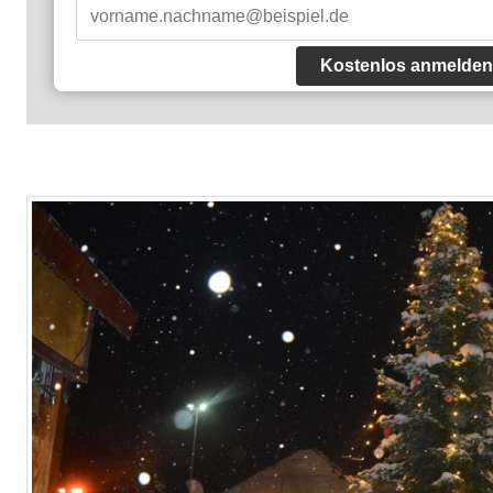
Kostenlos anmelden