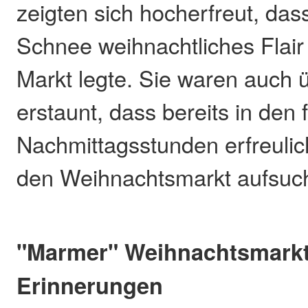
zeigten sich hocherfreut, das
Schnee weihnachtliches Flair
Markt legte. Sie waren auch 
erstaunt, dass bereits in den 
Nachmittagsstunden erfreulic
den Weihnachtsmarkt aufsuc
"Marmer" Weihnachtsmarkt
Erinnerungen