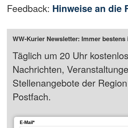
Feedback:
Hinweise an die 
WW-Kurier Newsletter: Immer bestens 
Täglich um 20 Uhr kostenlos
Nachrichten, Veranstaltung
Stellenangebote der Regio
Postfach.
E-Mail*