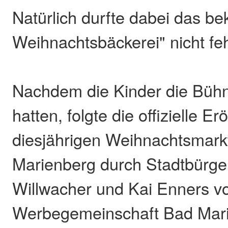
Natürlich durfte dabei das be
Weihnachtsbäckerei" nicht fe
Nachdem die Kinder die Bühn
hatten, folgte die offizielle E
diesjährigen Weihnachtsmark
Marienberg durch Stadtbürge
Willwacher und Kai Enners v
Werbegemeinschaft Bad Mari