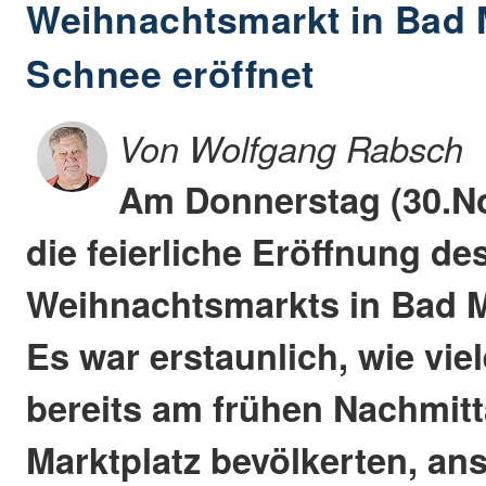
Weihnachtsmarkt in Bad 
Schnee eröffnet
Von Wolfgang Rabsch
Am Donnerstag (30.N
die feierliche Eröffnung de
Weihnachtsmarkts in Bad M
Es war erstaunlich, wie vi
bereits am frühen Nachmit
Marktplatz bevölkerten, an