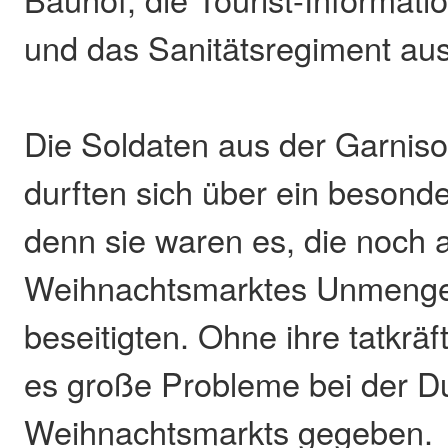
und das Sanitätsregiment au
Die Soldaten aus der Garnis
durften sich über ein besond
denn sie waren es, die noch
Weihnachtsmarktes Unmeng
beseitigten. Ohne ihre tatkräft
es große Probleme bei der D
Weihnachtsmarkts gegeben.