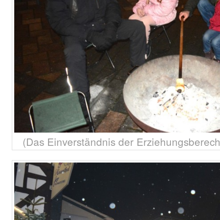
(Das Einverständnis der Erziehungsberech