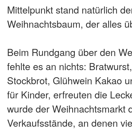
Mittelpunkt stand natürlich d
Weihnachtsbaum, der alles üb
Beim Rundgang über den We
fehlte es an nichts: Bratwurst
Stockbrot, Glühwein Kakao u
für Kinder, erfreuten die Lec
wurde der Weihnachtsmarkt 
Verkaufsstände, an denen viel