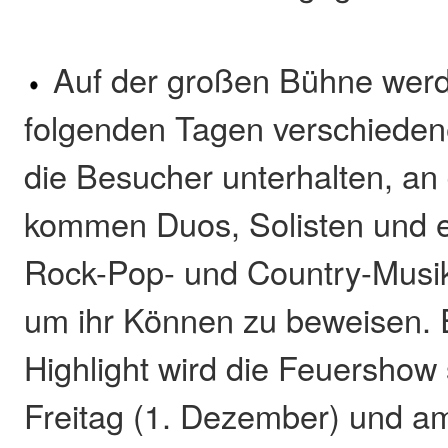
Auf der großen Bühne wer
folgenden Tagen verschieden
die Besucher unterhalten, a
kommen Duos, Solisten und e
Rock-Pop- und Country-Musik
um ihr Können zu beweisen. 
Highlight wird die Feuershow 
Freitag (1. Dezember) und a