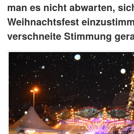
man es nicht abwarten, sic
Weihnachtsfest einzustimm
verschneite Stimmung gera