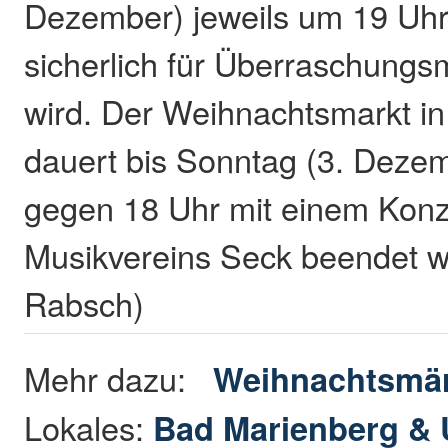
Dezember) jeweils um 19 Uhr 
sicherlich für Überraschung
wird. Der Weihnachtsmarkt i
dauert bis Sonntag (3. Dezem
gegen 18 Uhr mit einem Konz
Musikvereins Seck beendet w
Rabsch)
Mehr dazu:
Weihnachtsmä
Lokales:
Bad Marienberg &