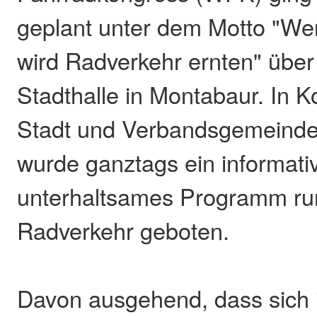
geplant unter dem Motto "We
wird Radverkehr ernten" über
Stadthalle in Montabaur. In K
Stadt und Verbandsgemeind
wurde ganztags ein informati
unterhaltsames Programm r
Radverkehr geboten.
Davon ausgehend, dass sich