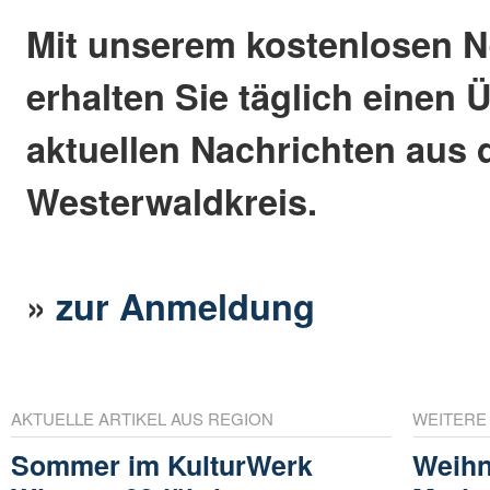
Mit unserem kostenlosen N
erhalten Sie täglich einen 
aktuellen Nachrichten aus
Westerwaldkreis.
»
zur Anmeldung
AKTUELLE ARTIKEL AUS REGION
WEITERE
Sommer im KulturWerk
Weihn