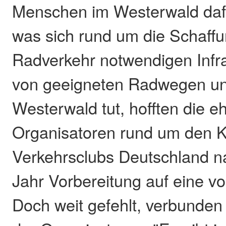
Menschen im Westerwald dafü
was sich rund um die Schaffu
Radverkehr notwendigen Infra
von geeigneten Radwegen un
Westerwald tut, hofften die e
Organisatoren rund um den K
Verkehrsclubs Deutschland 
Jahr Vorbereitung auf eine vol
Doch weit gefehlt, verbunden 