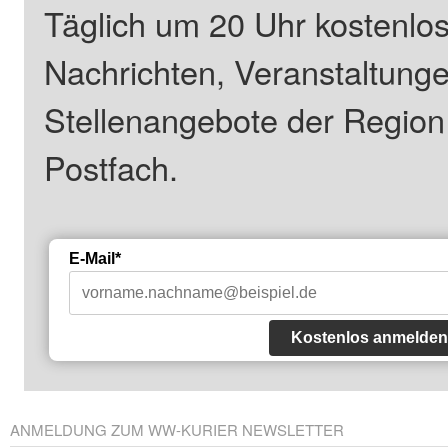
Täglich um 20 Uhr kostenlos
Nachrichten, Veranstaltung
Stellenangebote der Regio
Postfach.
E-Mail*
Kostenlos anmelden
ANMELDUNG ZUM WW-KURIER NEWSLETTER