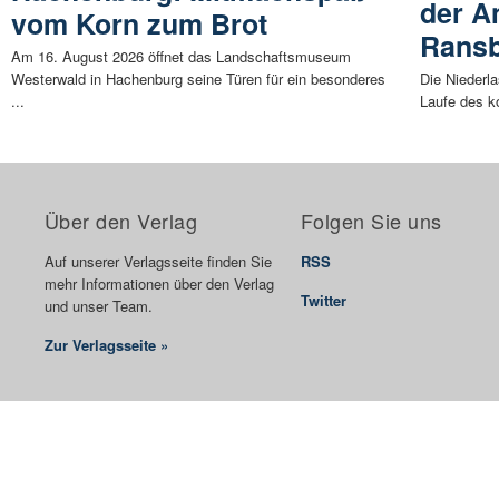
der A
vom Korn zum Brot
Rans
Am 16. August 2026 öffnet das Landschaftsmuseum
Westerwald in Hachenburg seine Türen für ein besonderes
Die Niederl
...
Laufe des k
Über den Verlag
Folgen Sie uns
Auf unserer Verlagsseite finden Sie
RSS
mehr Informationen über den Verlag
Twitter
und unser Team.
Zur Verlagsseite »