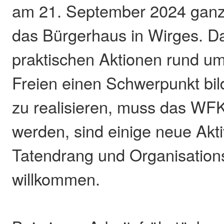
am 21. September 2024 ganz
das Bürgerhaus in Wirges. Da
praktischen Aktionen rund u
Freien einen Schwerpunkt bi
zu realisieren, muss das WF
werden, sind einige neue Akt
Tatendrang und Organisations
willkommen.