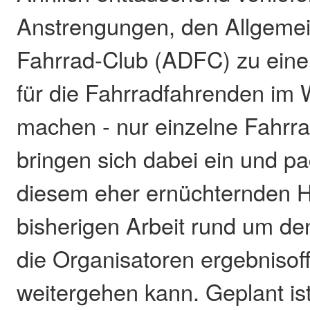
Anstrengungen, den Allgeme
Fahrrad-Club (ADFC) zu eine
für die Fahrradfahrenden im
machen - nur einzelne Fahrra
bringen sich dabei ein und pa
diesem eher ernüchternden H
bisherigen Arbeit rund um d
die Organisatoren ergebnisof
weitergehen kann. Geplant is