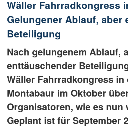
Wäller Fahrradkongress 
Gelungener Ablauf, aber
Beteiligung
Nach gelungenem Ablauf, a
enttäuschender Beteiligun
Wäller Fahrradkongress in 
Montabaur im Oktober über
Organisatoren, wie es nun 
Geplant ist für September 