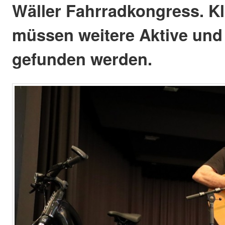
Wäller Fahrradkongress. Kla
müssen weitere Aktive un
gefunden werden.