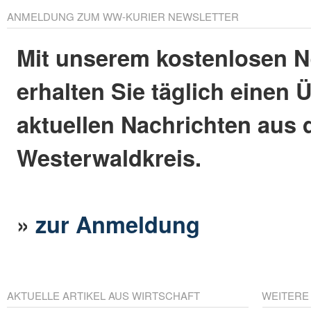
ANMELDUNG ZUM WW-KURIER NEWSLETTER
Mit unserem kostenlosen N
erhalten Sie täglich einen 
aktuellen Nachrichten aus
Westerwaldkreis.
»
zur Anmeldung
AKTUELLE ARTIKEL AUS WIRTSCHAFT
WEITERE