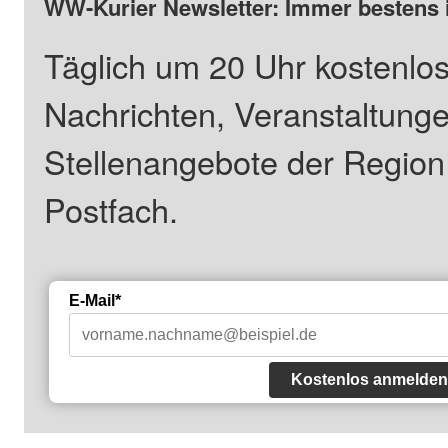
WW-Kurier Newsletter: Immer bestens 
Täglich um 20 Uhr kostenlos
Nachrichten, Veranstaltung
Stellenangebote der Regio
Postfach.
E-Mail*
Kostenlos anmelden