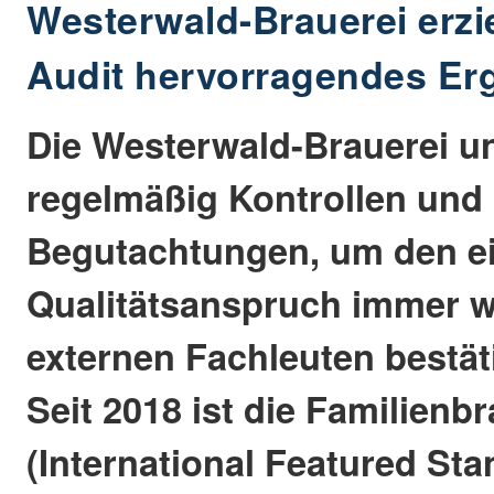
Westerwald-Brauerei erzie
Audit hervorragendes Er
Die Westerwald-Brauerei un
regelmäßig Kontrollen und
Begutachtungen, um den e
Qualitätsanspruch immer w
externen Fachleuten bestät
Seit 2018 ist die Familienb
(International Featured Stan