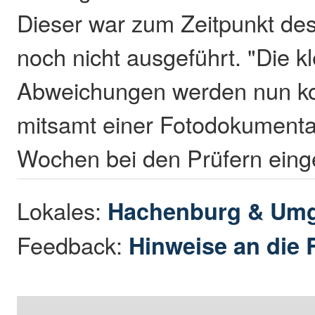
Dieser war zum Zeitpunkt des
noch nicht ausgeführt. "Die k
Abweichungen werden nun kor
mitsamt einer Fotodokumentat
Wochen bei den Prüfern einge
Lokales:
Hachenburg & Um
Feedback:
Hinweise an die 