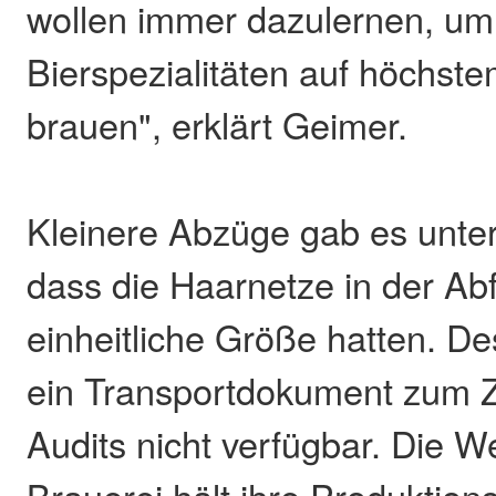
wollen immer dazulernen, um
Bierspezialitäten auf höchst
brauen", erklärt Geimer.
Kleinere Abzüge gab es unte
dass die Haarnetze in der Abf
einheitliche Größe hatten. D
ein Transportdokument zum Z
Audits nicht verfügbar. Die W