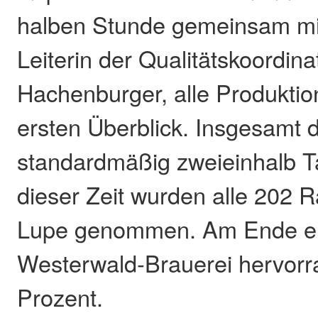
halben Stunde gemeinsam mi
Leiterin der Qualitätskoordina
Hachenburger, alle Produktio
ersten Überblick. Insgesamt 
standardmäßig zweieinhalb 
dieser Zeit wurden alle 202 
Lupe genommen. Am Ende err
Westerwald-Brauerei hervor
Prozent.