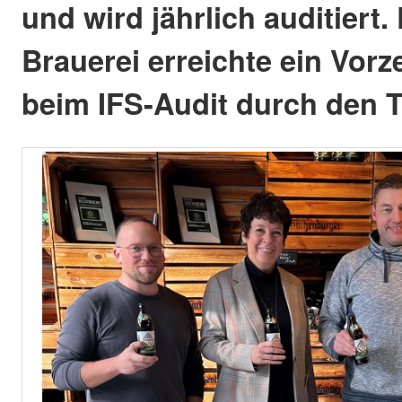
und wird jährlich auditiert
Brauerei erreichte ein Vor
beim IFS-Audit durch den 