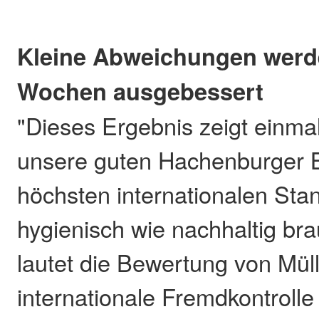
Kleine Abweichungen werde
Wochen ausgebessert
"Dieses Ergebnis zeigt einma
unsere guten Hachenburger 
höchsten internationalen St
hygienisch wie nachhaltig bra
lautet die Bewertung von Müll
internationale Fremdkontrolle is