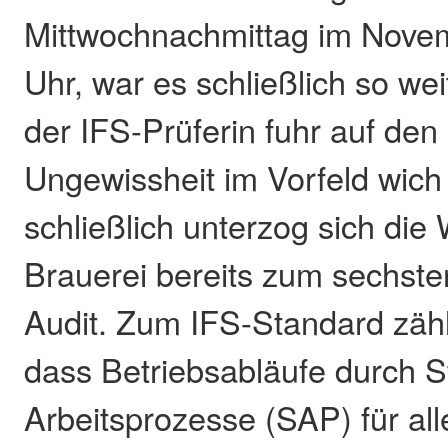
Mittwochnachmittag im Nove
Uhr, war es schließlich so we
der IFS-Prüferin fuhr auf den
Ungewissheit im Vorfeld wich 
schließlich unterzog sich die
Brauerei bereits zum sechst
Audit. Zum IFS-Standard zähl
dass Betriebsabläufe durch S
Arbeitsprozesse (SAP) für all