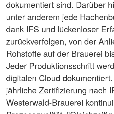
dokumentiert sind. Darüber h
unter anderem jede Hachenb
dank IFS und lückenloser Er
zurückverfolgen, von der Anli
Rohstoffe auf der Brauerei bi
Jeder Produktionsschritt werd
digitalen Cloud dokumentiert.
jährliche Zertifizierung nach 
Westerwald-Brauerei kontinuie