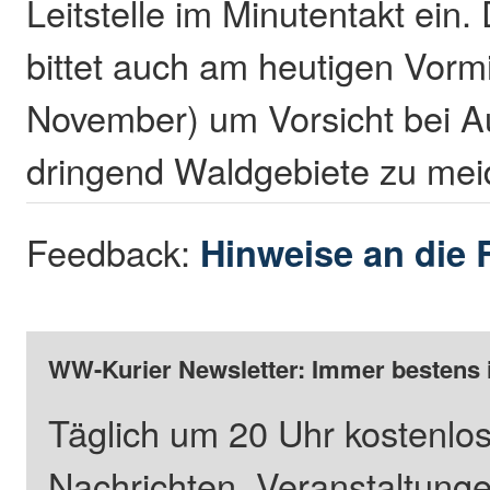
Leitstelle im Minutentakt ein
bittet auch am heutigen Vormi
November) um Vorsicht bei Au
dringend Waldgebiete zu mei
Feedback:
Hinweise an die 
WW-Kurier Newsletter: Immer bestens 
Täglich um 20 Uhr kostenlos
Nachrichten, Veranstaltung