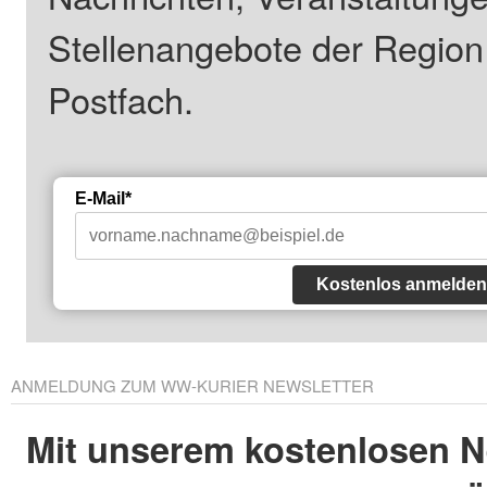
Stellenangebote der Regio
Postfach.
E-Mail*
Kostenlos anmelden
ANMELDUNG ZUM WW-KURIER NEWSLETTER
Mit unserem kostenlosen N