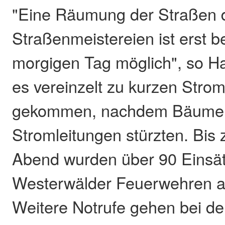
"Eine Räumung der Straßen d
Straßenmeistereien ist erst b
morgigen Tag möglich", so Ha
es vereinzelt zu kurzen Strom
gekommen, nachdem Bäume 
Stromleitungen stürzten. Bis
Abend wurden über 90 Einsät
Westerwälder Feuerwehren ab
Weitere Notrufe gehen bei der