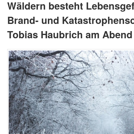
Wäldern besteht Lebensgefa
Brand- und Katastrophens
Tobias Haubrich am Abend 