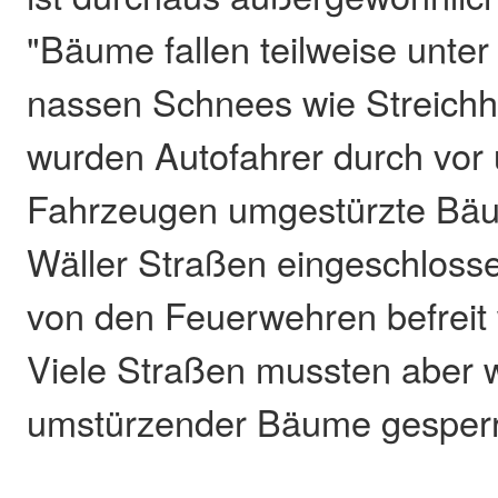
"Bäume fallen teilweise unter
nassen Schnees wie Streichhö
wurden Autofahrer durch vor 
Fahrzeugen umgestürzte Bä
Wäller Straßen eingeschloss
von den Feuerwehren befreit
Viele Straßen mussten aber
umstürzender Bäume gesperr