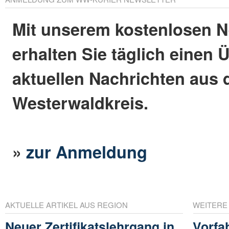
Mit unserem kostenlosen N
erhalten Sie täglich einen 
aktuellen Nachrichten aus
Westerwaldkreis.
»
zur Anmeldung
AKTUELLE ARTIKEL AUS REGION
WEITERE
Neuer Zertifikatslehrgang in
Vorfa