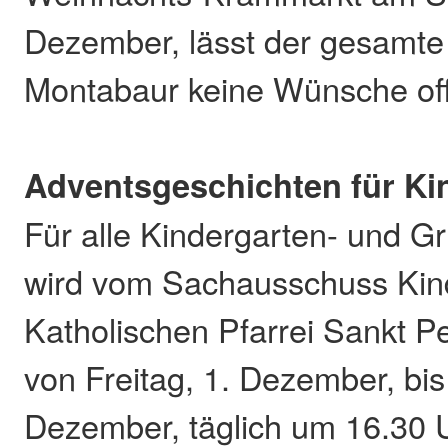
Dezember, lässt der gesamte
Montabaur keine Wünsche of
Adventsgeschichten für Ki
Für alle Kindergarten- und G
wird vom Sachausschuss Kin
Katholischen Pfarrei Sankt P
von Freitag, 1. Dezember, bi
Dezember, täglich um 16.30 