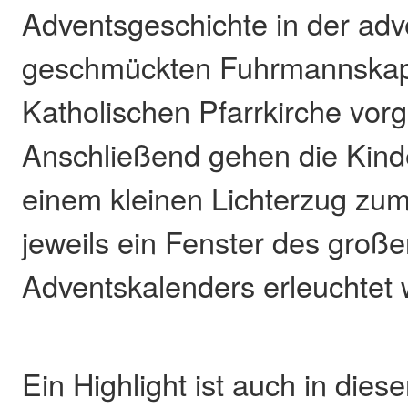
Adventsgeschichte in der adv
geschmückten Fuhrmannskap
Katholischen Pfarrkirche vor
Anschließend gehen die Kin
einem kleinen Lichterzug zu
jeweils ein Fenster des groß
Adventskalenders erleuchtet 
Ein Highlight ist auch in die