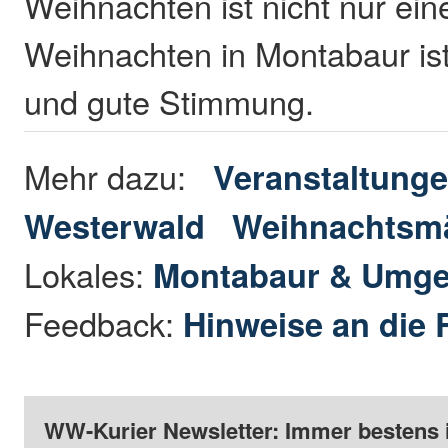
Weihnachten ist nicht nur ein
Weihnachten in Montabaur is
und gute Stimmung.
Mehr dazu:
Veranstaltunge
Westerwald
Weihnachtsm
Lokales:
Montabaur & Umg
Feedback:
Hinweise an die 
WW-Kurier Newsletter: Immer bestens 