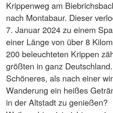
Krippenweg am Biebrichsbac
nach Montabaur. Dieser verlo
7. Januar 2024 zu einem Spa
einer Länge von über 8 Kilom
200 beleuchteten Krippen zäh
größten in ganz Deutschland.
Schöneres, als nach einer win
Wanderung ein heißes Getränk
in der Altstadt zu genießen?