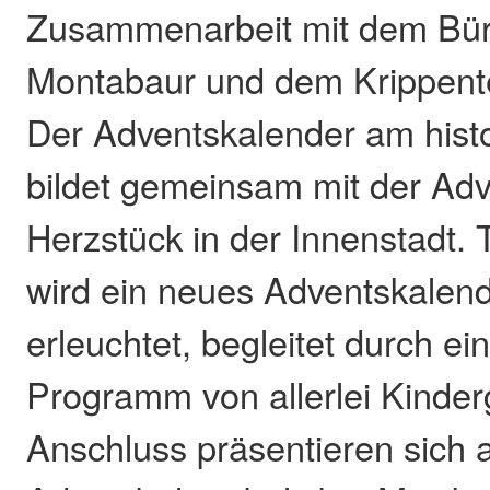
Zusammenarbeit mit dem Bür
Montabaur und dem Krippent
Der Adventskalender am hist
bildet gemeinsam mit der Ad
Herzstück in der Innenstadt.
wird ein neues Adventskalen
erleuchtet, begleitet durch e
Programm von allerlei Kinde
Anschluss präsentieren sich 