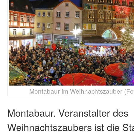
Montabaur im Weihnachtszauber (Foto
Montabaur. Veranstalter des
Weihnachtszaubers ist die St