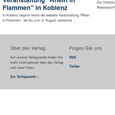
Die Christl
Flammen" in Koblenz
Rheinland‐P
In Koblenz beginnt heute die beliebte Veranstaltung "Rhein
in Flammen", die bis zum 9. August zahlreiche ...
Über den Verlag
Folgen Sie uns
Auf unserer Verlagsseite finden Sie
RSS
mehr Informationen über den Verlag
Twitter
und unser Team.
Zur Verlagsseite »