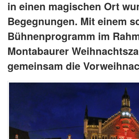
in einen magischen Ort wu
Begegnungen. Mit einem sc
Bühnenprogramm im Rahm
Montabaurer Weihnachtsza
gemeinsam die Vorweihnacht