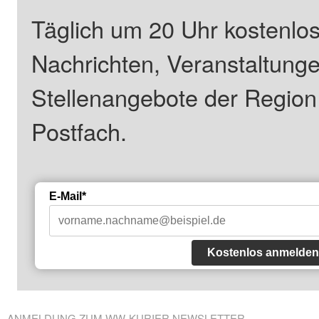
Täglich um 20 Uhr kostenlos
Nachrichten, Veranstaltung
Stellenangebote der Regio
Postfach.
E-Mail*
Kostenlos anmelden
ANMELDUNG ZUM WW-KURIER NEWSLETTER