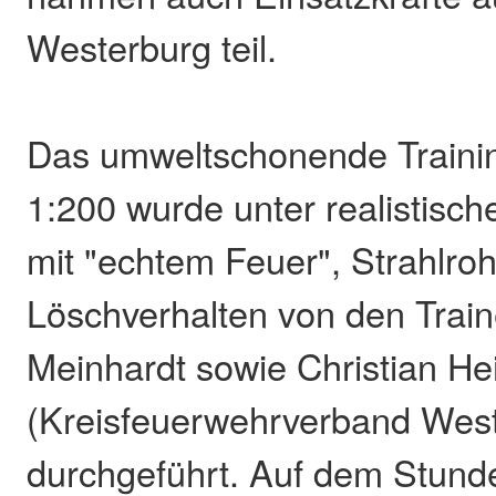
Westerburg teil.
Das umweltschonende Traini
1:200 wurde unter realistisc
mit "echtem Feuer", Strahlro
Löschverhalten von den Train
Meinhardt sowie Christian He
(Kreisfeuerwehrverband Wes
durchgeführt. Auf dem Stund