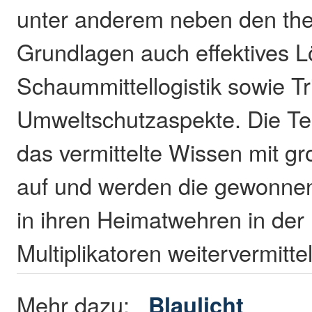
unter anderem neben den the
Grundlagen auch effektives 
Schaummittellogistik sowie T
Umweltschutzaspekte. Die T
das vermittelte Wissen mit g
auf und werden die gewonne
in ihren Heimatwehren in der 
Multiplikatoren weitervermitte
Mehr dazu:
Blaulicht