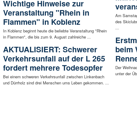
Wichtige Hinweise zur
veran
Veranstaltung "Rhein in
Am Samstag,
Flammen" in Koblenz
des Skiclub
...
In Koblenz beginnt heute die beliebte Veranstaltung "Rhein
in Flammen", die bis zum 9. August zahlreiche ...
Erstm
AKTUALISIERT: Schwerer
beim 
Verkehrsunfall auf der L 265
Renn
fordert mehrere Todesopfer
Der Weihnac
unter der Üb
Bei einem schweren Verkehrsunfall zwischen Linkenbach
und Dürrholz sind drei Menschen ums Leben gekommen. ...