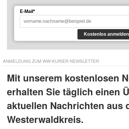
E-Mail*
Kostenlos anmelden
ANMELDUNG ZUM WW-KURIER NEWSLETTER
Mit unserem kostenlosen N
erhalten Sie täglich einen 
aktuellen Nachrichten aus
Westerwaldkreis.