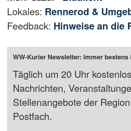
Lokales:
Rennerod & Umge
Feedback:
Hinweise an die 
WW-Kurier Newsletter: Immer bestens 
Täglich um 20 Uhr kostenlos
Nachrichten, Veranstaltung
Stellenangebote der Regio
Postfach.