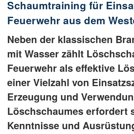
Schaumtraining für Einsa
Feuerwehr aus dem West
Neben der klassischen Br
mit Wasser zählt Löschsch
Feuerwehr als effektive L
einer Vielzahl von Einsatzs
Erzeugung und Verwendun
Löschschaumes erfordert s
Kenntnisse und Ausrüstun