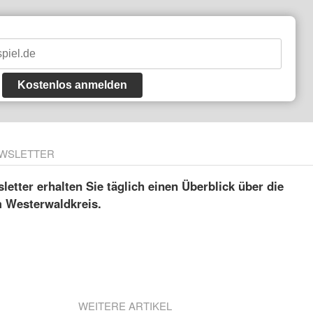
Kostenlos anmelden
WSLETTER
etter erhalten Sie täglich einen Überblick über die
m Westerwaldkreis.
WEITERE ARTIKEL