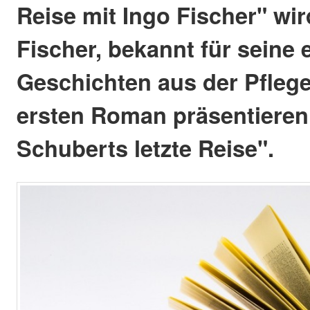
Reise mit Ingo Fischer" wir
Fischer, bekannt für seine
Geschichten aus der Pflege
ersten Roman präsentieren 
Schuberts letzte Reise".