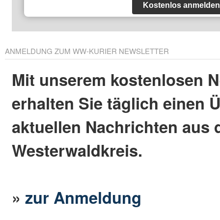
Kostenlos anmelden
ANMELDUNG ZUM WW-KURIER NEWSLETTER
Mit unserem kostenlosen N
erhalten Sie täglich einen 
aktuellen Nachrichten aus
Westerwaldkreis.
»
zur Anmeldung