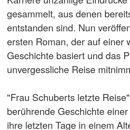
gesammelt, aus denen bereit
entstanden sind. Nun veröffen
ersten Roman, der auf einer
Geschichte basiert und das P
unvergessliche Reise mitnim
"Frau Schuberts letzte Reise"
berührende Geschichte einer 
ihre letzten Tage in einem Al