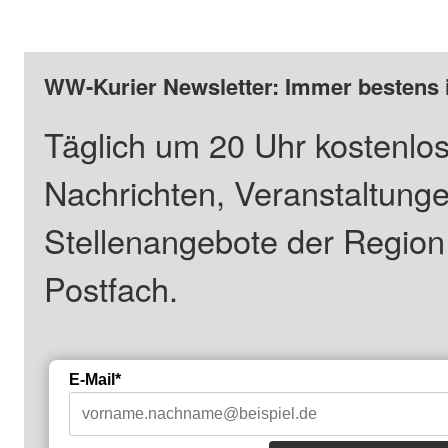
WW-Kurier Newsletter: Immer bestens 
Täglich um 20 Uhr kostenlos
Nachrichten, Veranstaltung
Stellenangebote der Regio
Postfach.
E-Mail*