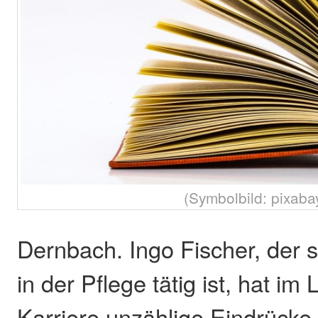
(Symbolbild: pixaba
Dernbach. Ingo Fischer, der s
in der Pflege tätig ist, hat im
Karriere unzählige Eindrück