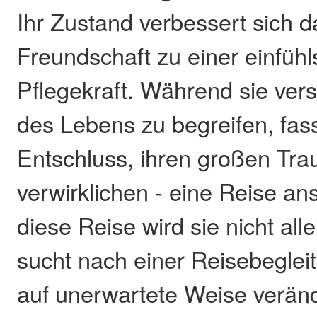
Ihr Zustand verbessert sich d
Freundschaft zu einer einfüh
Pflegekraft. Während sie ver
des Lebens zu begreifen, fass
Entschluss, ihren großen Tr
verwirklichen - eine Reise a
diese Reise wird sie nicht all
sucht nach einer Reisebegleit
auf unerwartete Weise veränd