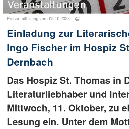
Pressemitteilung vom 05.10.2023
Einladung zur Literarisch
Ingo Fischer im Hospiz S
Dernbach
Das Hospiz St. Thomas in D
Literaturliebhaber und Inte
Mittwoch, 11. Oktober, zu 
Lesung ein. Unter dem Mott