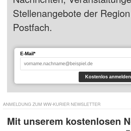
Stellenangebote der Regio
Postfach.
E-Mail*
Kostenlos anmelden
ANMELDUNG ZUM WW-KURIER NEWSLETTER
Mit unserem kostenlosen N