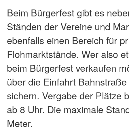
Beim Bürgerfest gibt es nebe
Ständen der Vereine und Mar
ebenfalls einen Bereich für pr
Flohmarktstände. Wer also 
beim Bürgerfest verkaufen mö
über die Einfahrt Bahnstraße
sichern. Vergabe der Plätze b
ab 8 Uhr. Die maximale Stand
Meter.