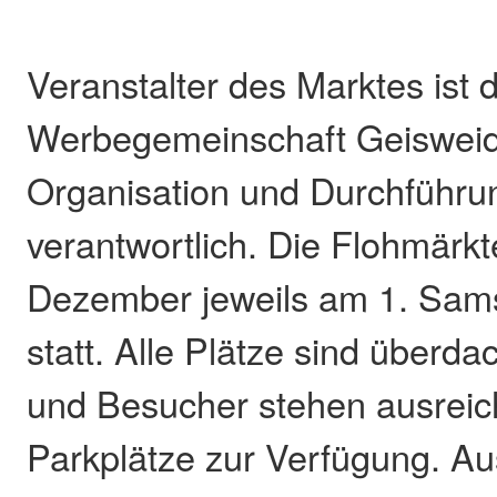
Veranstalter des Marktes ist d
Werbegemeinschaft Geisweid
Organisation und Durchführu
verantwortlich. Die Flohmärkt
Dezember jeweils am 1. Sam
statt. Alle Plätze sind überda
und Besucher stehen ausreic
Parkplätze zur Verfügung. Au