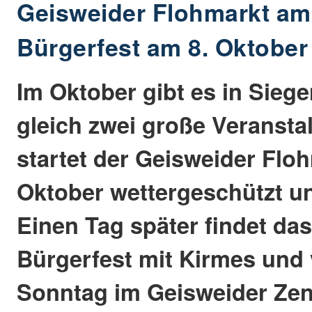
Geisweider Flohmarkt am 
Bürgerfest am 8. Oktober
Im Oktober gibt es in Sieg
gleich zwei große Veransta
startet der Geisweider Flo
Oktober wettergeschützt un
Einen Tag später findet da
Bürgerfest mit Kirmes und
Sonntag im Geisweider Zen