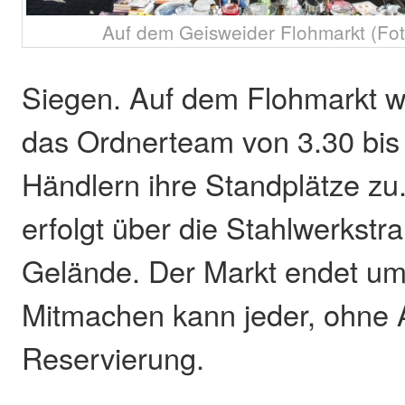
Auf dem Geisweider Flohmarkt (Fot
Siegen. Auf dem Flohmarkt w
das Ordnerteam von 3.30 bis
Händlern ihre Standplätze zu.
erfolgt über die Stahlwerkstr
Gelände. Der Markt endet um
Mitmachen kann jeder, ohne
Reservierung.