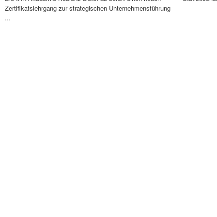
Zertifikatslehrgang zur strategischen Unternehmensführung
...