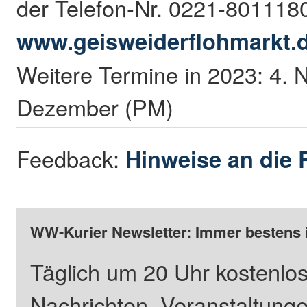
der Telefon-Nr. 0221-801118
www.geisweiderflohmarkt.
Weitere Termine in 2023: 4. 
Dezember (PM)
Feedback:
Hinweise an die 
WW-Kurier Newsletter: Immer bestens 
Täglich um 20 Uhr kostenlos
Nachrichten, Veranstaltung