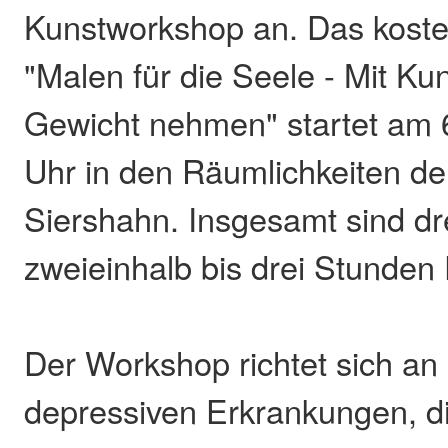
Kunstworkshop an. Das koste
"Malen für die Seele - Mit Ku
Gewicht nehmen" startet am 
Uhr in den Räumlichkeiten der
Siershahn. Insgesamt sind dre
zweieinhalb bis drei Stunden
Der Workshop richtet sich a
depressiven Erkrankungen, die