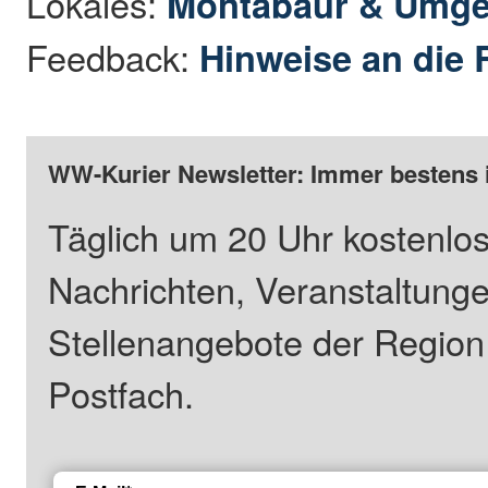
Lokales:
Montabaur & Umg
Feedback:
Hinweise an die 
WW-Kurier Newsletter: Immer bestens 
Täglich um 20 Uhr kostenlos
Nachrichten, Veranstaltung
Stellenangebote der Regio
Postfach.