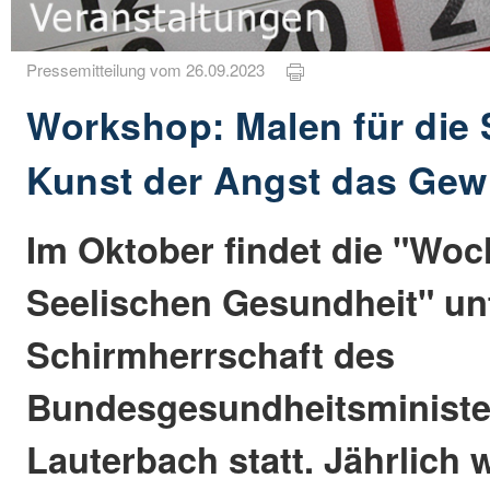
Pressemitteilung vom 26.09.2023
Workshop: Malen für die S
Kunst der Angst das Ge
Im Oktober findet die "Woc
Seelischen Gesundheit" un
Schirmherrschaft des
Bundesgesundheitsministers
Lauterbach statt. Jährlich