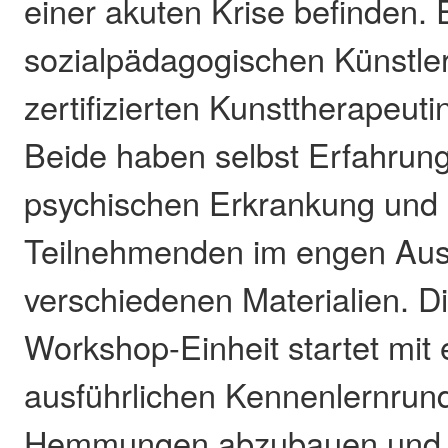
einer akuten Krise befinden. 
sozialpädagogischen Künstler
zertifizierten Kunsttherapeuti
Beide haben selbst Erfahrung
psychischen Erkrankung und 
Teilnehmenden im engen Aus
verschiedenen Materialien. Di
Workshop-Einheit startet mit 
ausführlichen Kennenlernrun
Hemmungen abzubauen und l