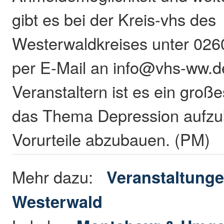
gibt es bei der Kreis-vhs des
Westerwaldkreises unter 026
per E-Mail an info@vhs-ww.d
Veranstaltern ist es ein groß
das Thema Depression aufzu
Vorurteile abzubauen. (PM)
Mehr dazu:
Veranstaltunge
Westerwald