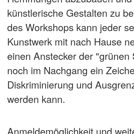
künstlerische Gestalten zu 
des Workshops kann jeder se
Kunstwerk mit nach Hause n
einen Anstecker der "grünen S
noch im Nachgang ein Zeich
Diskriminierung und Ausgren
werden kann.
Anmeldemöglichkeit und weit