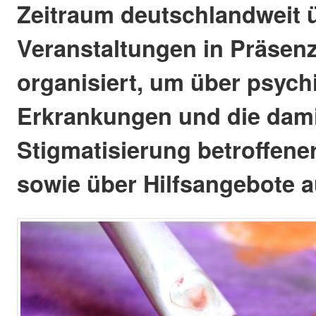
Zeitraum deutschlandweit 
Veranstaltungen in Präsenz
organisiert, um über psych
Erkrankungen und die dam
Stigmatisierung betroffen
sowie über Hilfsangebote a