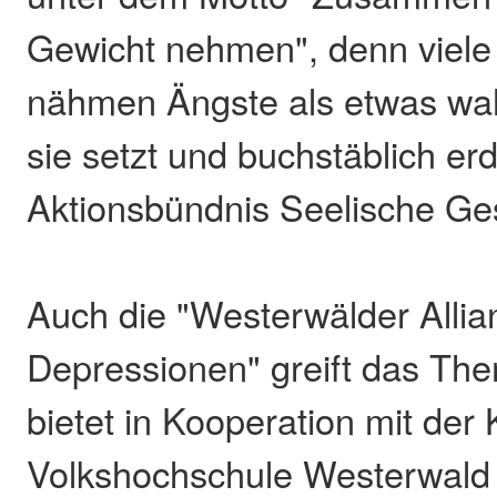
Gewicht nehmen", denn viel
nähmen Ängste als etwas wah
sie setzt und buchstäblich erd
Aktionsbündnis Seelische Ge
Auch die "Westerwälder Alli
Depressionen" greift das The
bietet in Kooperation mit der 
Volkshochschule Westerwald