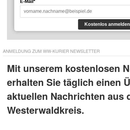
E-Mail*
Kostenlos anmelden
ANMELDUNG ZUM WW-KURIER NEWSLETTER
Mit unserem kostenlosen N
erhalten Sie täglich einen 
aktuellen Nachrichten aus
Westerwaldkreis.