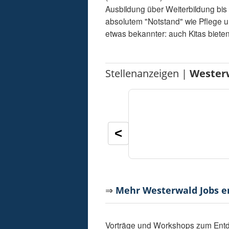
Ausbildung über Weiterbildung bis 
absolutem "Notstand" wie Pflege u
etwas bekannter: auch Kitas bieten
Stellenanzeigen |
Wester
<
⇒
Mehr Westerwald Jobs 
Vorträge und Workshops zum Entd