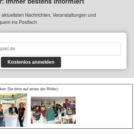
: Immer bestens informiert
 aktuellsten Nachrichten, Veranstaltungen und
quem ins Postfach.
Kostenlos anmelden
ken Sie bitte auf eines der Bilder):