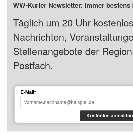
WW-Kurier Newsletter: Immer bestens 
Täglich um 20 Uhr kostenlos
Nachrichten, Veranstaltung
Stellenangebote der Regio
Postfach.
E-Mail*
Kostenlos anmelden