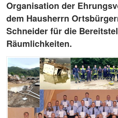
Organisation der Ehrungsv
dem Hausherrn Ortsbürgerm
Schneider für die Bereitste
Räumlichkeiten.