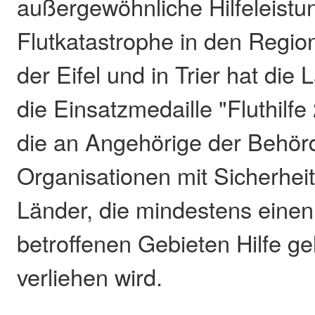
außergewöhnliche Hilfeleistu
Flutkatastrophe in den Regio
der Eifel und in Trier hat die
die Einsatzmedaille "Fluthilfe
die an Angehörige der Behör
Organisationen mit Sicherhei
Länder, die mindestens einen
betroffenen Gebieten Hilfe ge
verliehen wird.