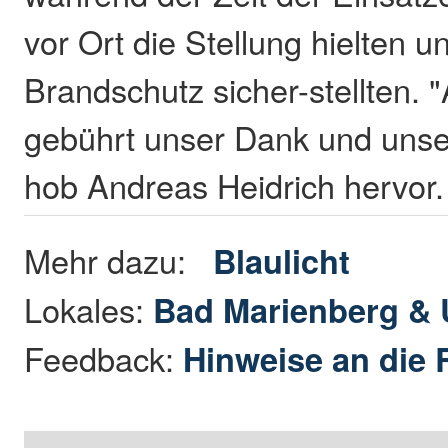
vor Ort die Stellung hielten u
Brandschutz sicher-stellten. 
gebührt unser Dank und uns
hob Andreas Heidrich hervor
Mehr dazu:
Blaulicht
Lokales:
Bad Marienberg &
Feedback:
Hinweise an die 