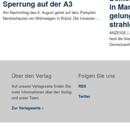
Sperrung auf der A3
in Ma
Am Nachmittag des 6. August geriet auf dem Parkplatz
gelun
Nentershausen ein Wohnwagen in Brand. Die Insassen ...
strah
ANZEIGE | 
fand die fei
Demenzwohn
Über den Verlag
Folgen Sie uns
Auf unserer Verlagsseite finden Sie
RSS
mehr Informationen über den Verlag
Twitter
und unser Team.
Zur Verlagsseite »