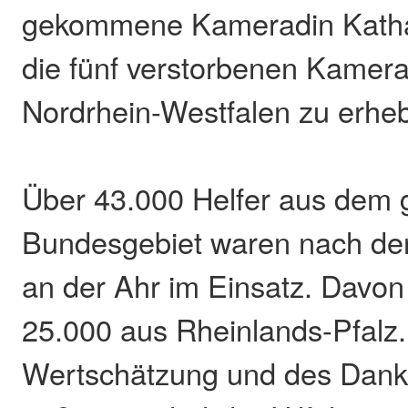
gekommene Kameradin Katha
die fünf verstorbenen Kamer
Nordrhein-Westfalen zu erhe
Über 43.000 Helfer aus dem
Bundesgebiet waren nach der
an der Ahr im Einsatz. Davon
25.000 aus Rheinlands-Pfalz.
Wertschätzung und des Dank