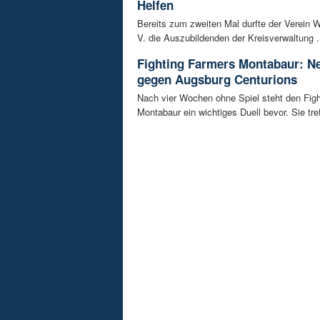
Helfen
Bereits zum zweiten Mal durfte der Verein W
V. die Auszubildenden der Kreisverwaltung .
Fighting Farmers Montabaur: Ne
gegen Augsburg Centurions
Nach vier Wochen ohne Spiel steht den Fig
Montabaur ein wichtiges Duell bevor. Sie tref