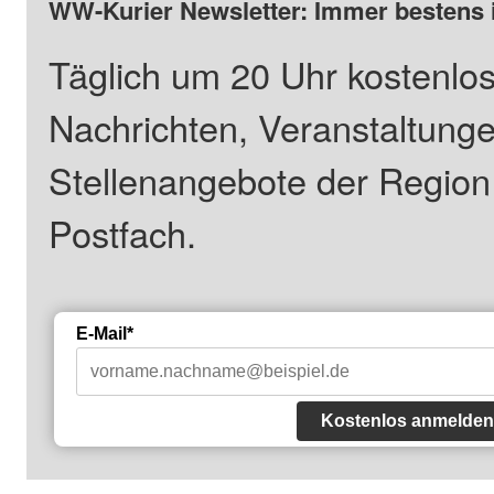
WW-Kurier Newsletter: Immer bestens 
Täglich um 20 Uhr kostenlos
Nachrichten, Veranstaltung
Stellenangebote der Regio
Postfach.
E-Mail*
Kostenlos anmelden