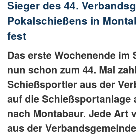
Sieger des 44. Verbands
Pokalschießens in Monta
fest
Das erste Wochenende im 
nun schon zum 44. Mal zah
Schießsportler aus der V
auf die Schießsportanlage
nach Montabaur. Jede Art 
aus der Verbandsgemeinde