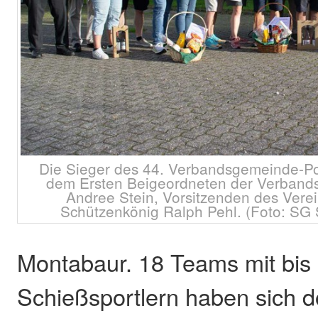
Die Sieger des 44. Verbandsgemeinde-Po
dem Ersten Beigeordneten der Verban
Andree Stein, Vorsitzenden des Vere
Schützenkönig Ralph Pehl. (Foto: SG 
Montabaur. 18 Teams mit bis 
Schießsportlern haben sich d