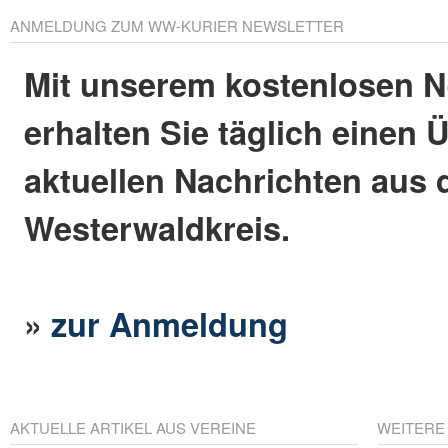
ANMELDUNG ZUM WW-KURIER NEWSLETTER
Mit unserem kostenlosen N
erhalten Sie täglich einen 
aktuellen Nachrichten aus
Westerwaldkreis.
»
zur Anmeldung
AKTUELLE ARTIKEL AUS VEREINE
WEITERE