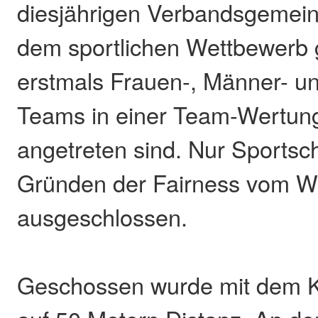
diesjährigen Verbandsgemei
dem sportlichen Wettbewerb g
erstmals Frauen-, Männer- u
Teams in einer Team-Wertun
angetreten sind. Nur Sports
Gründen der Fairness vom W
ausgeschlossen.
Geschossen wurde mit dem K