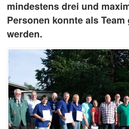
mindestens drei und maxim
Personen konnte als Team
werden.